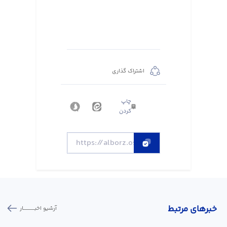
اشتراک گذاری
چاپ
کردن
خبر‌های مرتبط
آرشیو اخبـــــــــــار