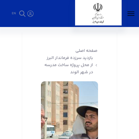
EN
بازدید سرزده فرماندار البرز از محل پروژه ساخت
مدرسه در شهر الوند - فرمانداری البرز
صفحه اصلی
بازدید سرزده فرماندار البرز
از محل پروژه ساخت مدرسه
در شهر الوند