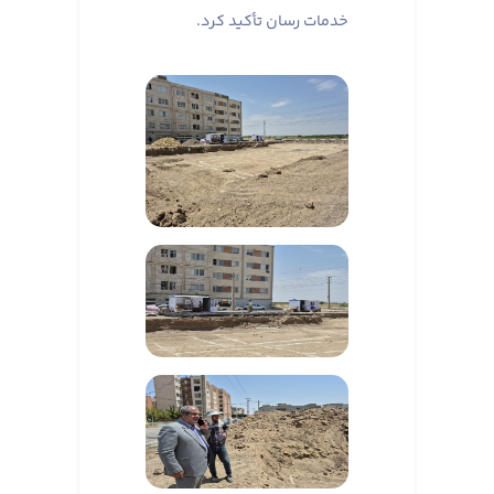
خدمات رسان تأکید کرد.