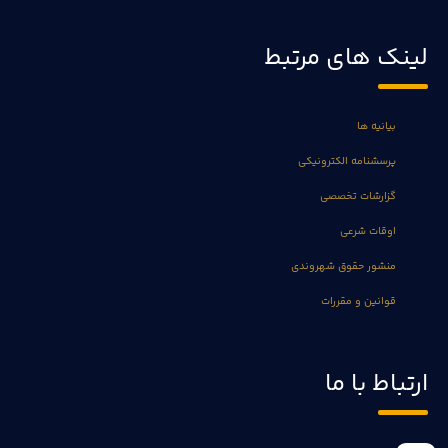
لینک های مرتبط
بیانیه ها
پرسشنامه الکترونیکی
گزارشات تخصصی
اوقات شرعی
منشور حقوق شهروندی
قوانین و مقررات
ارتباط با ما