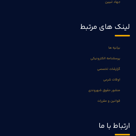
جهاد تبیین
لینک های مرتبط
بیانیه ها
پرسشنامه الکترونیکی
گزارشات تخصصی
اوقات شرعی
منشور حقوق شهروندی
قوانین و مقررات
ارتباط با ما