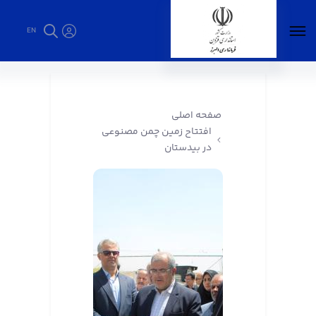
EN
افتتاح زمین چمن مصنوعی در بیدستان -
فرمانداری البرز
صفحه اصلی
افتتاح زمین چمن مصنوعی
در بیدستان