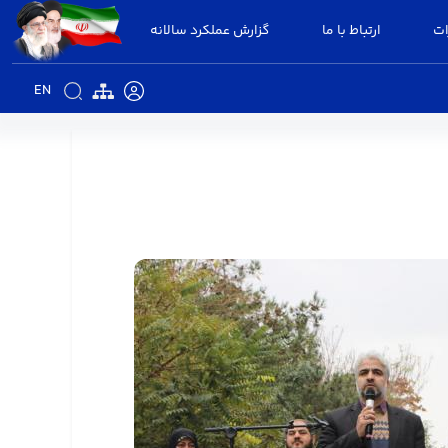
ات
ارتباط با ما
گزارش عملکرد سالانه
EN