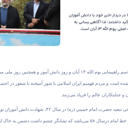
 در دیدار اخیر خود با دانش آموزان
ید داشتند؛ لذا آگاهی رسانی به
لله ۱۳ آبان است.
 شده است و مردم فهمیم ایران اسلامی با شور آمیخته با شعور در اجتم
و جنایتکاران عالم را فریاد می‌زنند
.
جاسوسی استكبار جهانی به دست دانشجويان پيرو خط امام درسال ۵۸ می‌باشد که نشان