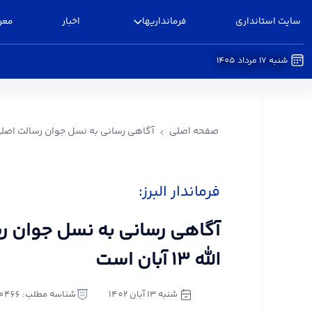
سایت استانداری
فرمانداریها
اخبار
معر
شنبه 17 مرداد 1405
آگاهی رسانی به نسل جوان رسالت اصلی یوم الله ۱۳ آبان است - فرمانداری البرز
صفحه اصلی
آگاهی رسانی به نسل جوان رسالت اصلی یوم الله
فرماندار البرز:
آگاهی رسانی به نسل جوان ر
الله ۱۳ آبان است
شنبه 13 آبان 1402
شناسه مطلب: 1140466