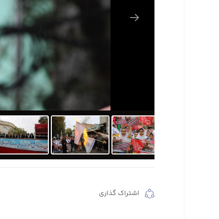
اشتراک گذاری