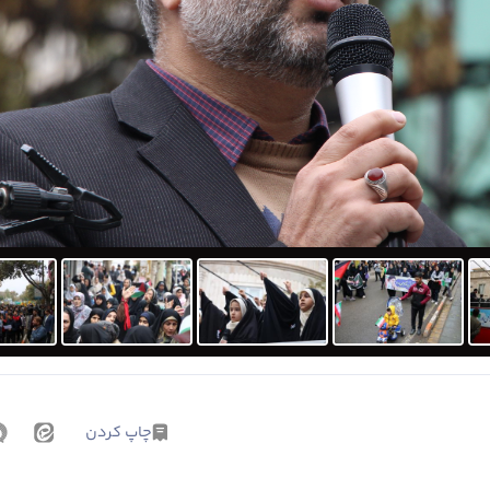
چاپ کردن