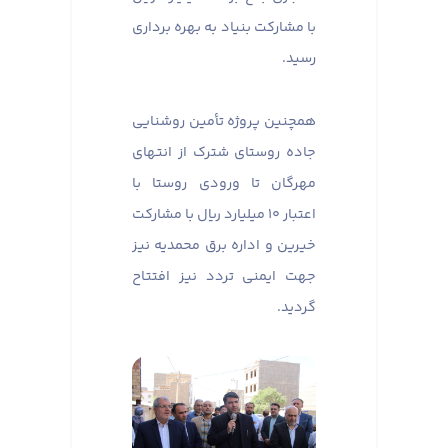
با مشارکت بنیاد به بهره برداری
رسید.
همچنین پروژه تأمین روشنایی
جاده روستای شترک از انتهای
مهرگان تا ورودی روستا با
اعتبار ۱۰ میلیارد ریال با مشارکت
خیرین و اداره برق محمدیه نیز
جهت ایمنی تردد نیز افتتاح
گردید.