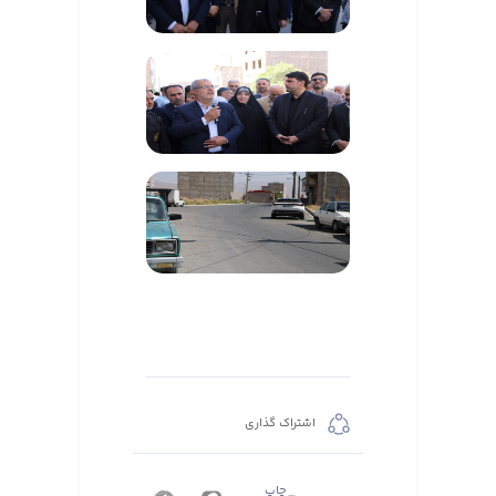
اشتراک گذاری
چاپ