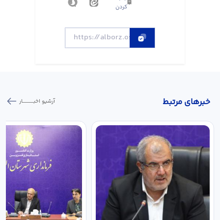
کردن
خبر‌های مرتبط
آرشیو اخبـــــــــــار