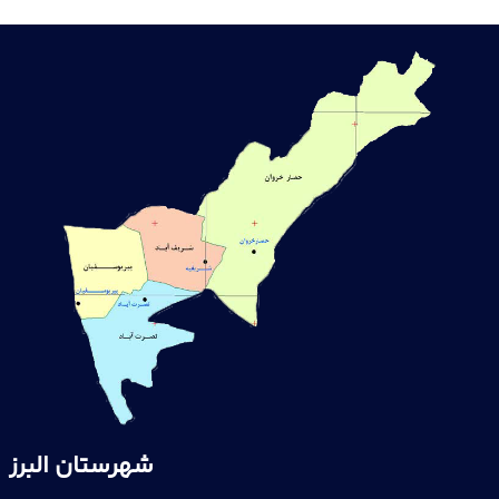
شهرستان البرز