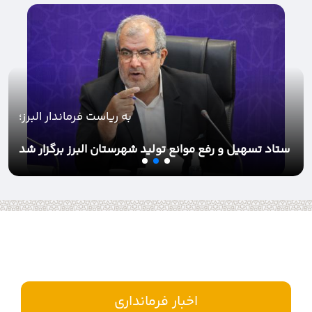
به ریاست فرماندار البرز؛
ستاد تسهیل و رفع موانع تولید شهرستان البرز برگزار شد
اخبار فرمانداری