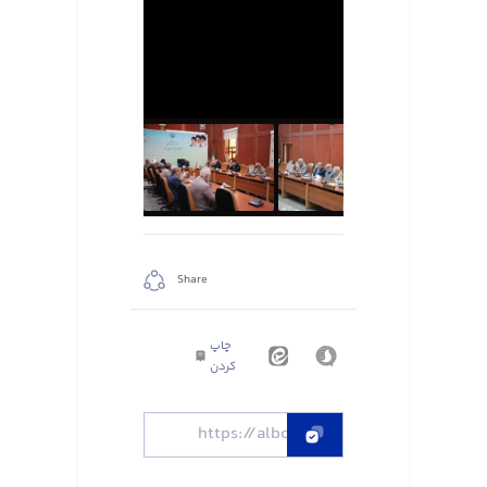
Share
چاپ
کردن