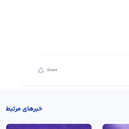
Share
خبر‌های مرتبط