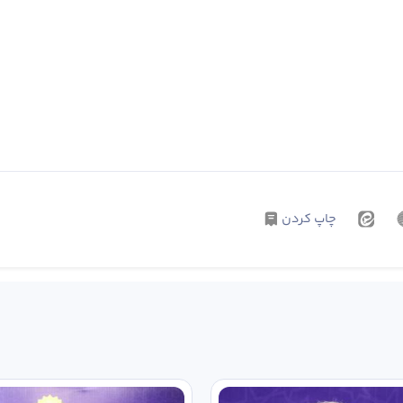
چاپ کردن