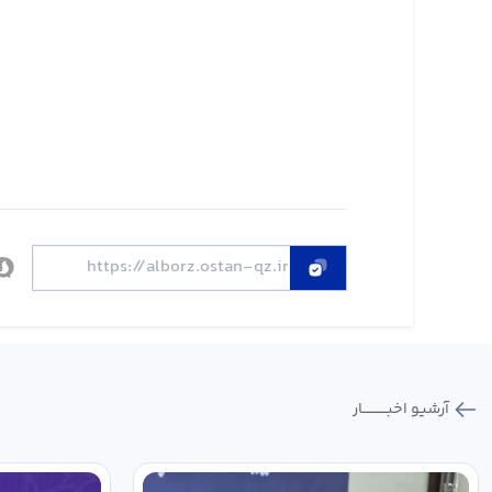
آرشیو اخبـــــــــــار