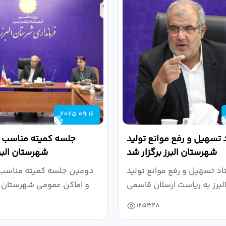
2025 09 16
 تسهیل و رفع موانع تولید
جلسه کمیته مناسب س
شهرستان البرز برگزار شد
شهرستان البرز
د تسهیل و رفع موانع تولید
دومین جلسه کمیته مناسب 
و اماکن عمومی شهرستان ال
125328