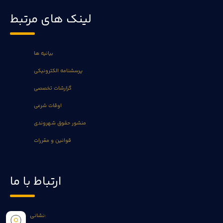
لینک های مرتبط
بیانیه ها
پرسشنامه الکترونیکی
گزارشات تخصصی
اوقات شرعی
منشور حقوق شهروندی
قوانین و مقررات
ارتباط با ما
نشانی: