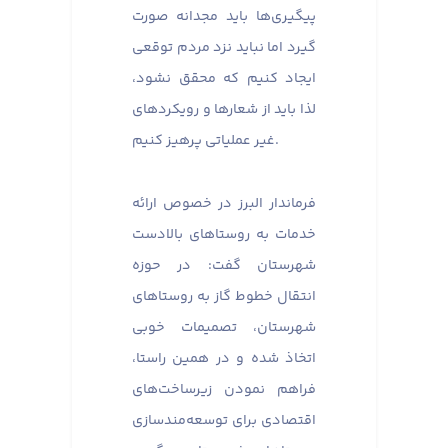
پیگیری‌ها باید مجدانه صورت
گیرد اما نباید نزد مردم توقعی
ایجاد کنیم که محقق نشود،
لذا باید از شعارها و رویکردهای
غیر عملیاتی پرهیز کنیم.
فرماندار البرز در خصوص ارائه
خدمات به روستاهای بالادست
شهرستان گفت: در حوزه
انتقال خطوط گاز به روستاهای
شهرستان، تصمیمات خوبی
اتخاذ شده و در همین راستا،
فراهم نمودن زیرساخت‌های
اقتصادی برای توسعه‌مندسازی