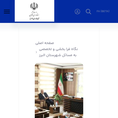
FA [BETA]
نگاه فرا بخشی و تخصصی به مسائل شهرستان
البرز - فرمانداری البرز
صفحه اصلی
نگاه فرا بخشی و تخصصی
به مسائل شهرستان البرز