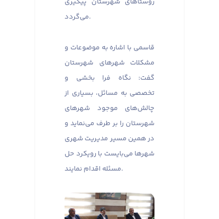
روستاهای شهرستان پیگیری
می‌گردد.
قاسمی با اشاره به موضوعات و
مشکلات شهرهای شهرستان
گفت: نگاه فرا بخشی و
تخصصی به مسائل، بسیاری از
چالش‌های موجود شهرهای
شهرستان را بر طرف می‌نماید و
در همین مسیر مدیریت شهری
شهرها می‌بایست با رویکرد حل
مسئله اقدام نمایند.