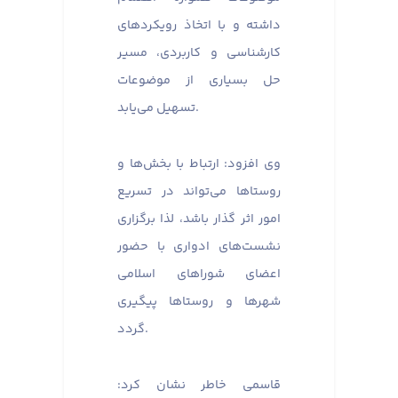
داشته و با اتخاذ رویکردهای
کارشناسی و کاربردی، مسیر
حل بسیاری از موضوعات
تسهیل می‌یابد.
وی افزود: ارتباط با بخش‌ها و
روستاها می‌تواند در تسریع
امور اثر گذار باشد، لذا برگزاری
نشست‌های ادواری با حضور
اعضای شوراهای اسلامی
شهرها و روستاها پیگیری
گردد.
قاسمی خاطر نشان کرد: