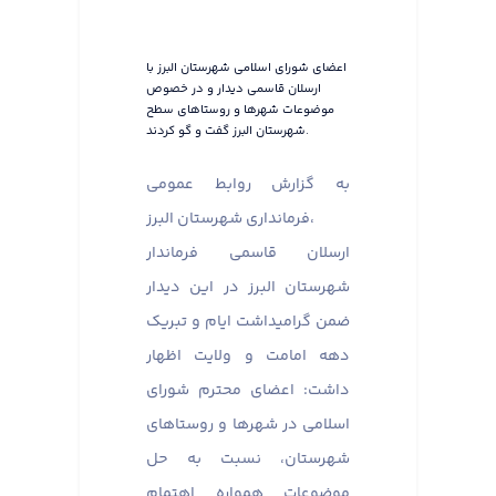
اعضای شورای اسلامی شهرستان البرز با
ارسلان قاسمی دیدار و در خصوص
موضوعات شهرها و روستاهای سطح
شهرستان البرز گفت و گو کردند.
به گزارش روابط عمومی
فرمانداری شهرستان البرز،
ارسلان قاسمی فرماندار
شهرستان البرز در این دیدار
ضمن گرامیداشت ایام و تبریک
دهه امامت و ولایت اظهار
داشت: اعضای محترم شورای
اسلامی در شهرها و روستاهای
شهرستان، نسبت به حل
موضوعات همواره اهتمام