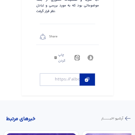
موضوعاتی بود که به مورد بررسی و تبادل
نظر قرار گرفت.
Share
چاپ
کردن
خبر‌های مرتبط
آرشیو اخبـــــــــــار