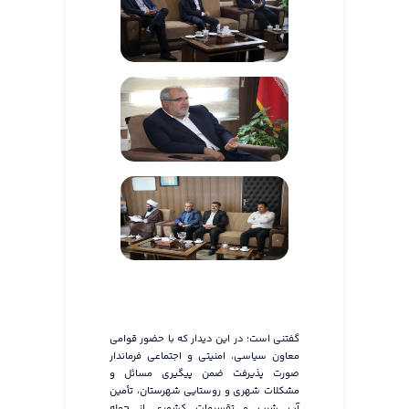
گفتنی است؛ در این دیدار که با حضور قوامی
معاون سیاسی، امنیتی و اجتماعی فرماندار
صورت پذیرفت ضمن پیگیری مسائل و
مشکلات شهری و روستایی شهرستان، تأمین
آب شرب و تقسیمات کشوری از جمله