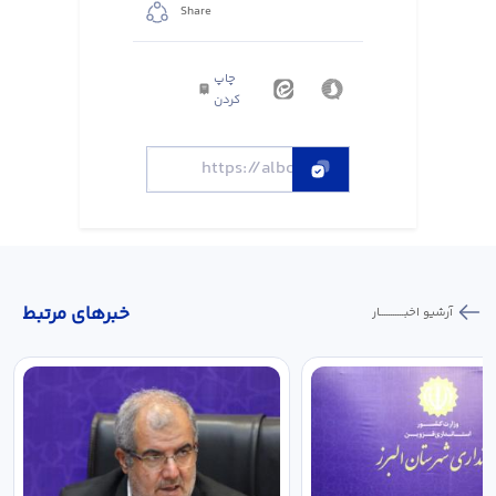
Share
چاپ
کردن
خبر‌های مرتبط
آرشیو اخبـــــــــــار