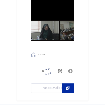
Share
چاپ
کردن