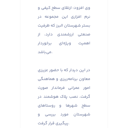
وی افزود: ارتقای سطح کیفی و
نرم افزاری این مجموعه در
بستر شهرستان البرز که ظرفیت
صنعتی ارزشمندی دارد، از
اهمیت ویژه‌ای برخوردار
می‌باشد.
در این دیدار که با حضور عزیزی
معاون برنامه‌ریزی و هماهنگی
امور عمرانی فرماندار صورت
گرفت، نصب پلاک هوشمند در
سطح شهرها و روستاهای
شهرستان مورد بررسی و
پیگیری قرار گرفت.