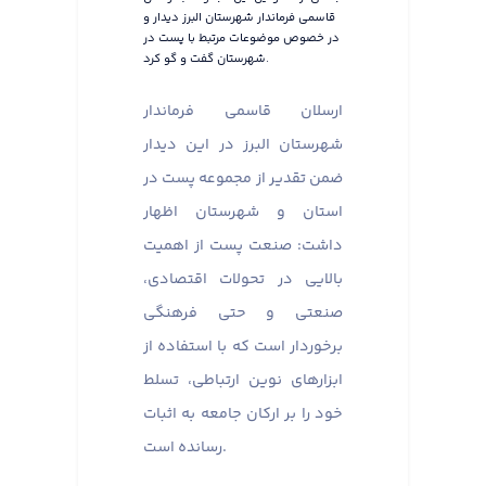
قاسمی فرماندار شهرستان البرز دیدار و
در خصوص موضوعات مرتبط با پست در
شهرستان گفت و گو کرد.
ارسلان قاسمی فرماندار
شهرستان البرز در این دیدار
ضمن تقدیر از مجموعه پست در
استان و شهرستان اظهار
داشت: صنعت پست از اهمیت
بالایی در تحولات اقتصادی،
صنعتی و حتی فرهنگی
برخوردار است که با استفاده از
ابزارهای نوین ارتباطی، تسلط
خود را بر ارکان جامعه به اثبات
رسانده است.