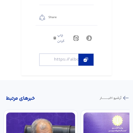
Share
چاپ
کردن
خبر‌های مرتبط
آرشیو اخبـــــــــــار