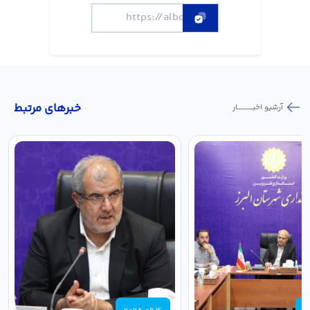
خبر‌های مرتبط
آرشیو اخبـــــــــــار