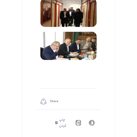
Share
چاپ
کردن