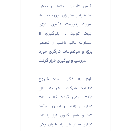
رئیس تأمین اجتماعی بخش
محمدیه و مدیران این مجموعه
صورت پذیرفت، تأمین انرژی
جهت تولید و جلوگیری از
خسارات مالی ناشی از قطعی
برق و موضوعات کارگری مورد
بررسی و پیگیری قرار گرفت.
لازم به ذکر است؛ شروع
فعالیت شرکت سحر به سال
۱۳۷۸ برمی گردد که با نام
تجاری روزانه در ایران سرآمد
شد و هم اکنون نیز با نام
تجاری سحرسان به عنوان یکی