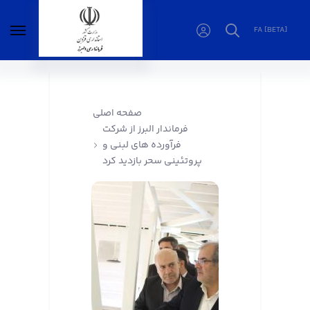
FA [BETA]
فرماندار البرز از شرکت فرآورده های لبنی و
پروتئینی سحر بازدید کرد - فرمانداری البرز
صفحه اصلی
فرماندار البرز از شرکت
فرآورده های لبنی و
پروتئینی سحر بازدید کرد