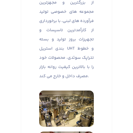
از بزرگترین و مجهزترین
مجموعه های خصوصی تولید
فرآورده های لبنی، با برخورداری
از کارآمدترین تاسیسات و
تجهیزات بروز تولید و بسته
بندی استریل UHT و خطوط
تتراپک سوئدی، محصولات خود
را با بالاترین کیفیت روانه بازار
مصرف داخل و خارج می کند.