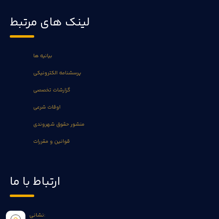
لینک های مرتبط
بیانیه ها
پرسشنامه الکترونیکی
گزارشات تخصصی
اوقات شرعی
منشور حقوق شهروندی
قوانین و مقررات
ارتباط با ما
نشانی: