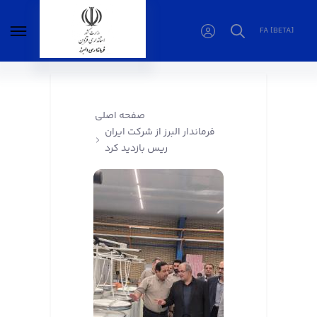
FA [BETA]
فرماندار البرز از شرکت ایران ریس بازدید کرد -
فرمانداری البرز
صفحه اصلی
فرماندار البرز از شرکت ایران
ریس بازدید کرد