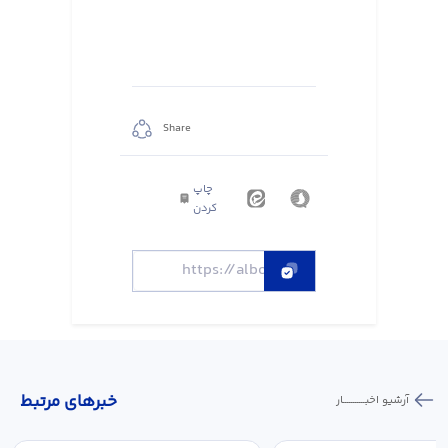
Share
چاپ
کردن
خبر‌های مرتبط
آرشیو اخبـــــــــــار