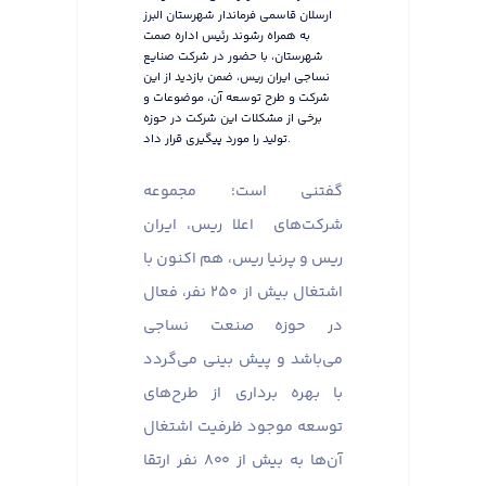
ارسلان قاسمی فرماندار شهرستان البرز
به همراه رشوند رئیس اداره صمت
شهرستان، با حضور در شرکت صنایع
نساجی ایران ریس، ضمن بازدید از این
شرکت و طرح توسعه آن، موضوعات و
برخی از مشکلات این شرکت در حوزه
تولید را مورد پیگیری قرار داد.
گفتنی است؛ مجموعه
شرکت‌های اعلا ریس، ایران
ریس و پرنیا ریس، هم اکنون با
اشتغال بیش از ۲۵۰ نفر، فعال
در حوزه صنعت نساجی
می‌باشد و پیش بینی می‌گردد
با بهره برداری از طرح‌های
توسعه موجود ظرفیت اشتغال
آن‌ها به بیش از ۸۰۰ نفر ارتقا