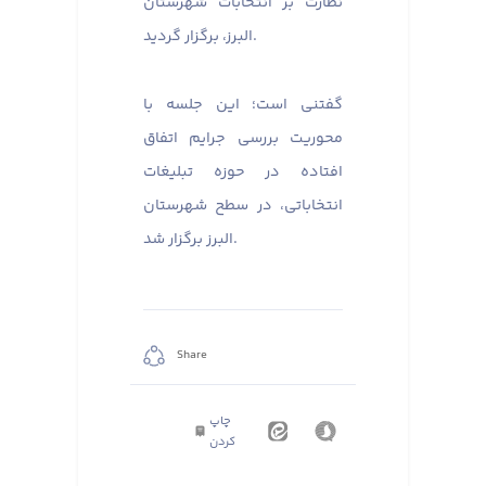
نظارت بر انتخابات شهرستان
البرز، برگزار گردید. ​​​​​​​
گفتنی است؛ این جلسه با
محوریت بررسی جرایم اتفاق
افتاده در حوزه تبلیغات
انتخاباتی، در سطح شهرستان
البرز برگزار شد.
Share
چاپ
کردن