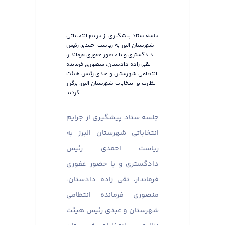
جلسه ستاد پیشگیری از جرایم انتخاباتی
شهرستان البرز به ریاست احمدی رئیس
دادگستری و با حضور غفوری فرماندار،
تقی زاده دادستان، منصوری فرمانده
انتظامی شهرستان و عبدی رئیس هیئت
نظارت بر انتخابات شهرستان البرز، برگزار
گردید.
جلسه ستاد پیشگیری از جرایم
انتخاباتی شهرستان البرز به
ریاست احمدی رئیس
دادگستری و با حضور غفوری
فرماندار، تقی زاده دادستان،
منصوری فرمانده انتظامی
شهرستان و عبدی رئیس هیئت