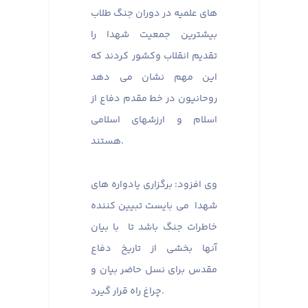
های علمیه در دوران جنگ طلاب
بیشترین جمعیت شهدا را
تقدیم انقلاب وکشور کردند که
این مهم نشان می دهد
روحانیون در خط مقدم دفاع از
اسلام و ارزشهای اسلامی
هستند.
وی افزود: برگزاری یادواره های
شهدا می بایست تبیین کننده
خاطرات جنگ باشد تا با بیان
آنها بخشی از تاریخ دفاع
مقدس برای نسل حاضر بیان و
چراغ راه قرار گیرد.