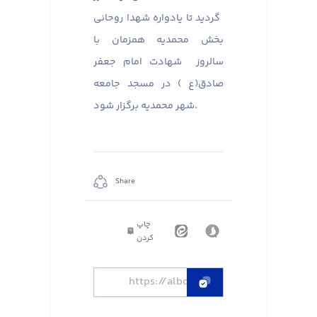
گردید تا یادواره شهدا روحانی
بخش محمدیه همزمان با
سالروز شهادت امام جعفر
صادق(ع ) در مسجد جامعه
شهر محمدیه برگزار شود.
Share
چاپ
کردن