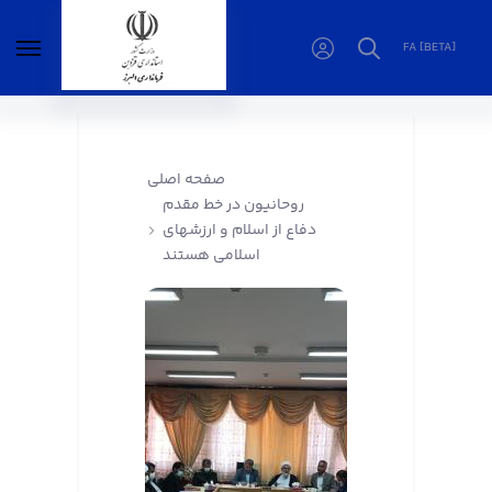
FA [BETA]
روحانیون در خط مقدم دفاع از اسلام و ارزشهای
اسلامی هستند - فرمانداری البرز
صفحه اصلی
روحانیون در خط مقدم
دفاع از اسلام و ارزشهای
اسلامی هستند