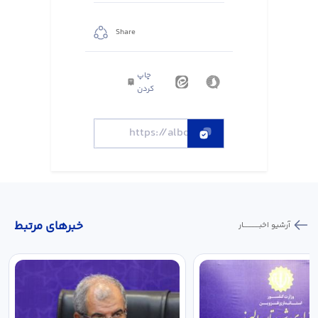
Share
چاپ
کردن
خبر‌های مرتبط
آرشیو اخبـــــــــــار