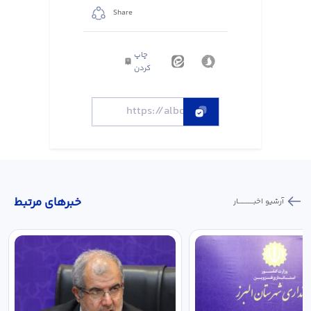
Share
چاپ
کردن
خبر‌های مرتبط
آرشیو اخبـــــــــــار