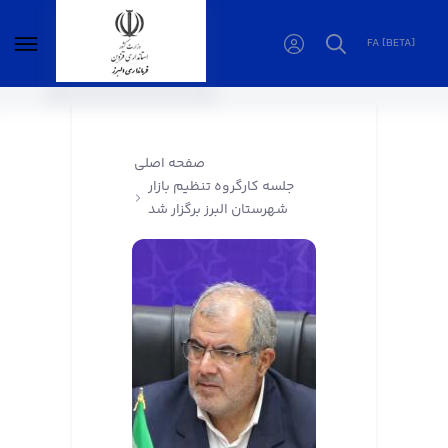
FA [BETA]
جلسه کارگروه تنظیم بازار شهرستان البرز برگزار
شد - فرمانداری البرز
صفحه اصلی
جلسه کارگروه تنظیم بازار
شهرستان البرز برگزار شد