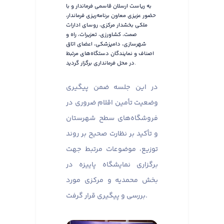
به ریاست ارسلان قاسمی فرماندار و با
حضور عزیزی معاون برنامه‌ریزی فرماندار،
ملکی بخشدار مرکزی، روسای ادارات
صمت، کشاورزی، تعزیرات، راه و
شهرسازی، دامپزشکی، اعضای اتاق
اصناف و نمایندگان دستگاه‌های مرتبط
در محل فرمانداری برگزار گردید.
در این جلسه ضمن پیگیری
وضعیت تأمین اقلام ضروری در
فروشگاه‌های سطح شهرستان
و تأکید بر نظارت صحیح بر روند
توزیع، موضوعات مرتبط جهت
برگزاری نمایشگاه پاییزه در
بخش محمدیه و مرکزی مورد
بررسی و پیگیری قرار گرفت.