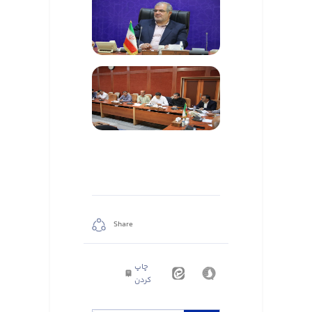
Share
چاپ
کردن