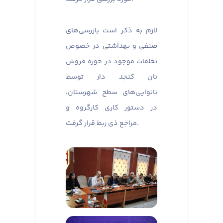
لازم به ذکر است بازرسی‌های
صنفی و بهداشتی در خصوص
تخلفات موجود در حوزه فروش
نان کنجد دار توسط
نانوایی‌های سطح شهرستان،
در دستور کاری کارگروه و
مراجع ذی ربط قرار گرفت.