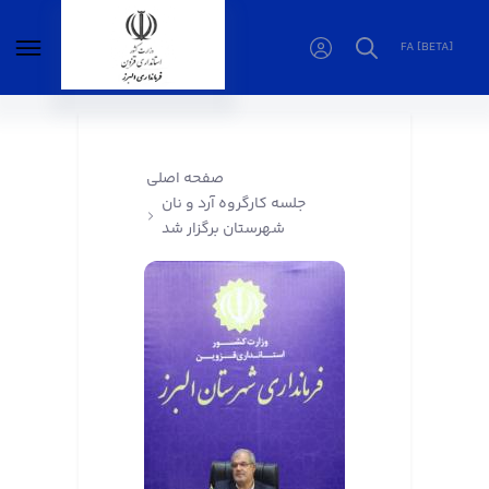
FA [BETA]
جلسه کارگروه آرد و نان شهرستان برگزار شد -
فرمانداری البرز
صفحه اصلی
جلسه کارگروه آرد و نان
شهرستان برگزار شد