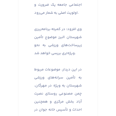
اجتماعی جامعه یک ضرورت و
اولویت اصلی به شمار می‌رود.
وی افزود: در کمیته برنامه‌ریزی
شهرستان البرز موضوع تأمین
زیرساخت‌های ورزشی به نحو
ویژه‌تری بررسی خواهد شد.
در این دیدار، موضوعات مربوط
به تأمین سرانه‌های ورزشی
شهرستان به ویژه در مهرگان،
چمن مصنوعی روستای نصرت
آباد بخش مرکزی و همچنین
احداث و تأسیس خانه جوان در