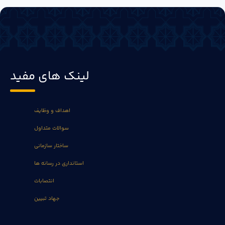
لینک های مفید
اهداف و وظایف
سوالات متداول
ساختار سازمانی
استانداری در رسانه ها
انتصابات
جهاد تبیین