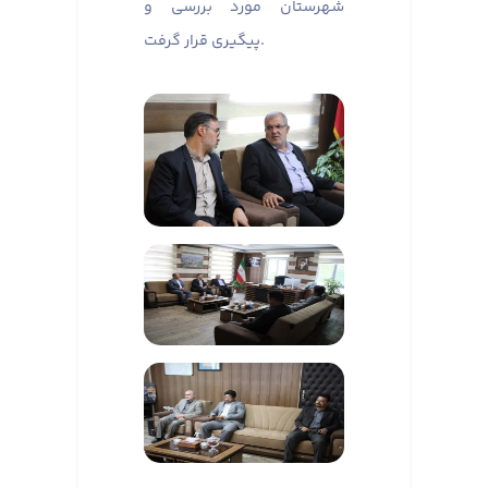
شهرستان مورد بررسی و
پیگیری قرار گرفت.