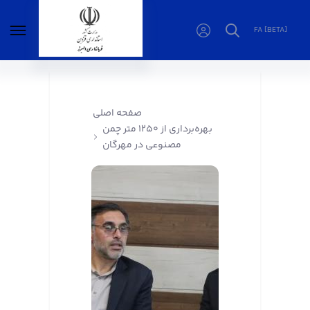
FA [BETA]
بهره‌برداری از ۱۲۵۰ متر چمن مصنوعی در مهرگان -
فرمانداری البرز
صفحه اصلی
بهره‌برداری از ۱۲۵۰ متر چمن
مصنوعی در مهرگان