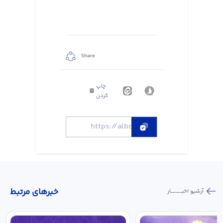
Share
چاپ
کردن
خبر‌های مرتبط
آرشیو اخبـــــــــــار