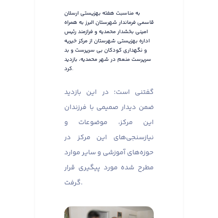
به مناسبت هفته بهزیستی ارسلان
قاسمی فرماندار شهرستان البرز به همراه
امینی بخشدار محمدیه و فرازمند رئیس
اداره بهزیستی شهرستان از مرکز خیریه
و نگهداری کودکان بی سرپرست و بد
سرپرست منعم در شهر محمدیه، بازدید
کرد.
گفتنی است؛ در این بازدید
ضمن دیدار صمیمی با فرزندان
این مرکز، موضوعات و
نیازسنجی‌های این مرکز در
حوزه‌های آموزشی و سایر موارد
مطرح شده مورد پیگیری قرار
گرفت.