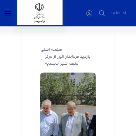
FA [BETA]
بازدید فرماندار البرز از مرکز منعم شهر محمدیه -
فرمانداری البرز
صفحه اصلی
بازدید فرماندار البرز از مرکز
منعم شهر محمدیه