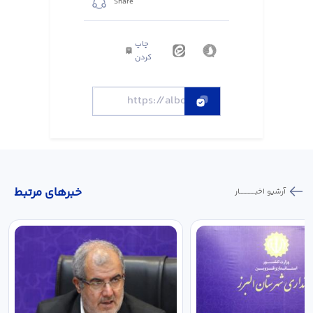
Share
چاپ
کردن
خبر‌های مرتبط
آرشیو اخبـــــــــــار