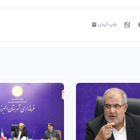
چاپ کردن