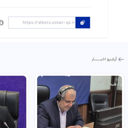
آرشیو اخبـــــــــــار