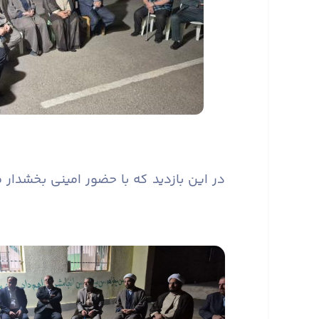
در این بازدید که با حضور امینی بخشدار 