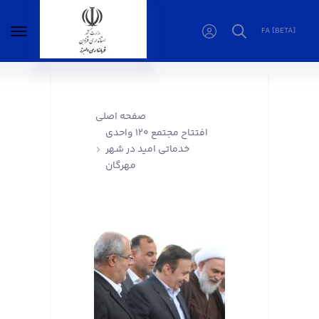
FA [BETA]
افتتاح مجتمع ۱۲۰ واحدی خدماتی امید در شهر
مهرگان - فرمانداری البرز
صفحه اصلی
افتتاح مجتمع ۱۲۰ واحدی
خدماتی امید در شهر
مهرگان