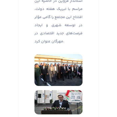
استاندار قزوین در حاشیه این
مراسم با تبریک هفته دولت،
افتتاح این مجتمع را گامی مؤثر
در توسعه شهری و ایجاد
فرصت‌های جدید اقتصادی در
مهرگان عنوان کرد.