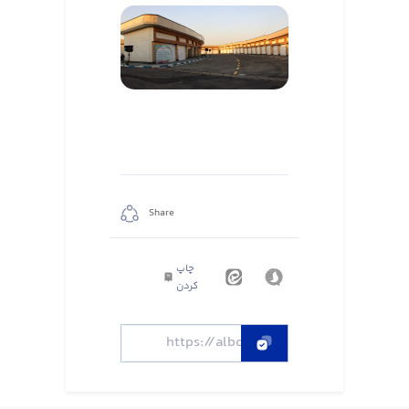
Share
چاپ
کردن