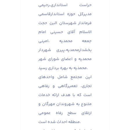
حراست استانداری،رحیمی
مدیرکل حوزه استاندارقاسمی
فرماندار شهرستان البرز، حجت
الاسلام آقای حسینی امام
جمعه محمدیه ،امینی
بخشدارمحمدیه،پیری شهردار
محمدیه و اعضای شورای شهر
محمدیه به بهره برداری رسید.
این مجتمع شامل واحدهای
تجاری، تعمیرگاهی و رفاهی
است که با هدف ارائه خدمات
متنوع به شهروندان مهرگان و
ارتقای سطح رفاه عمومی
منطقه احداث شده است.