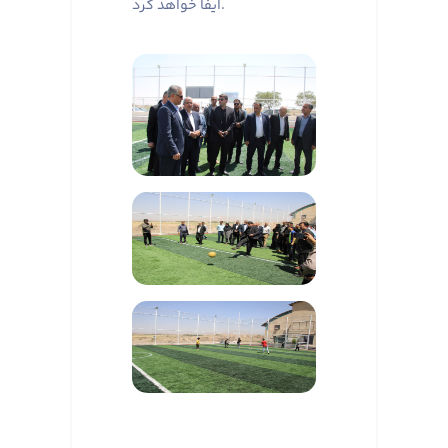
ایفا خواهد کرد.