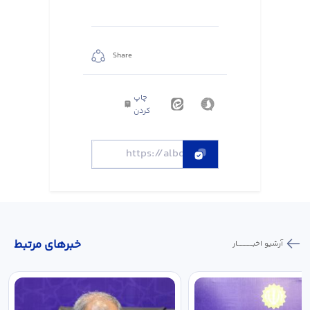
Share
چاپ
کردن
خبر‌های مرتبط
آرشیو اخبـــــــــــار