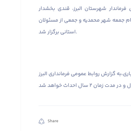
فرماندار شهرستان البرز، قندی بخشدار
ام جمعه شهر محمدیه و جمعی از مسئولان
استانی برگزار شد.
ربع و با اعتباری
به گزارش روابط عمومی فرمانداری البرز،
Share