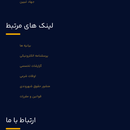
جهاد تبیین
لینک های مرتبط
بیانیه ها
پرسشنامه الکترونیکی
گزارشات تخصصی
اوقات شرعی
منشور حقوق شهروندی
قوانین و مقررات
ارتباط با ما