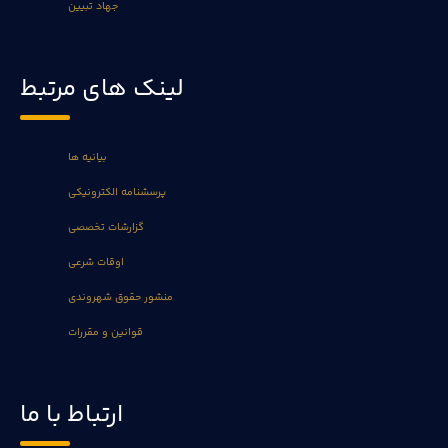
جهاد تبیین
لینک های مرتبط
بیانیه ها
پرسشنامه الکترونیکی
گزارشات تخصصی
اوقات شرعی
منشور حقوق شهروندی
قوانین و مقررات
ارتباط با ما