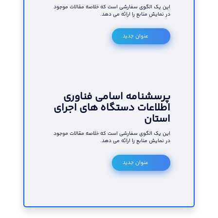
این یک الگوی سفارشی است که خلاصه مقالات موجود
در نمایش منابع را ارائه می دهد.
عنوان جدید
پرسشنامه اسامی فناوری
اطلاعات دستگاه های اجرای
استان
این یک الگوی سفارشی است که خلاصه مقالات موجود
در نمایش منابع را ارائه می دهد.
عنوان جدید