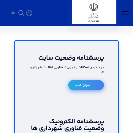
EN
پرسشنامه الکترونیکی - فرمانداری البرز
پرسشنامه وضعیت سایت
در خصوص امکانات و تجهیزات فناوری اطلاعات شهرداری
ها
عنوان جدید
پرسشنامه الکترونیک
وضعیت فناوری شهرداری ها