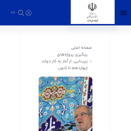
EN
پیگیری پروژه‌های زیربنایی، از آغاز به کار دولت
چهاردهم تا کنون - فرمانداری البرز
صفحه اصلی
پیگیری پروژه‌های
زیربنایی، از آغاز به کار دولت
چهاردهم تا کنون