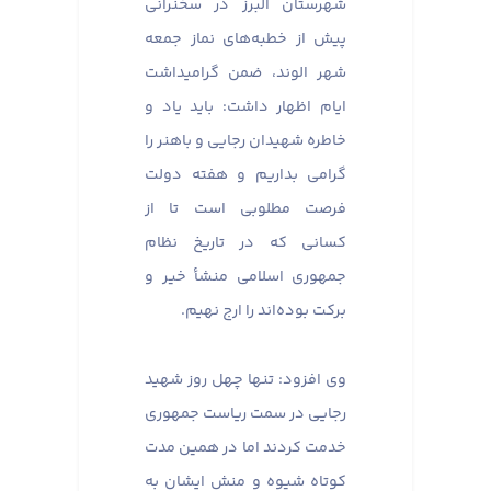
شهرستان البرز در سخنرانی
پیش از خطبه‌های نماز جمعه
شهر الوند، ضمن گرامیداشت
ایام اظهار داشت: باید یاد و
خاطره شهیدان رجایی و باهنر را
گرامی بداریم و هفته دولت
فرصت مطلوبی است تا از
کسانی که در تاریخ نظام
جمهوری اسلامی منشأ خیر و
برکت بوده‌اند را ارج نهیم.
وی افزود: تنها چهل روز شهید
رجایی در سمت ریاست جمهوری
خدمت کردند اما در همین مدت
کوتاه شیوه و منش ایشان به‌