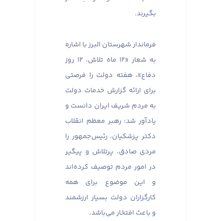
بگیرند.
فرماندار شهرستان البرز با اشاره
به شعار «۱۲ ماه تلاش، ۱۲ روز
دفاع»، هفته دولت را فرصتی
برای ارائه گزارش خدمات دولت
به مردم شریف ایران دانست و
یادآور شد: رهبر معظم انقلاب
دکتر پزشکیان، رئیس‌جمهور را
مردی صادق، پرتلاش و پیگیر
در امور مردم توصیف کرده‌اند
و این موضوع برای همه
کارگزاران دولت بسیار ارزشمند
و باعث افتخار می‌باشد.