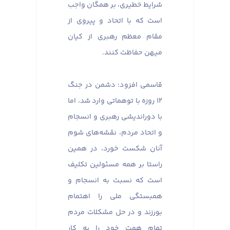
شرایط خطیری، بر همگان واجب
است که با اتحاد و پیروی از
مقام معظم رهبری از کیان
میهن حفاظت کنند.
قاسمی افزود: دشمن در جنگ
۱۲ روزه با توهماتی وارد شد، اما
با دوراندیشی رهبری و انسجام
و اتحاد مردم، نقشه‌های شوم
آنان شکست خورد، در همین
راستا بر همه مسئولین تکلیف
است که نسبت به انسجام و
همبستگی ملی را اهتمام
بورزند و در حل مشکلات مردم
تمام همت خود را به کار