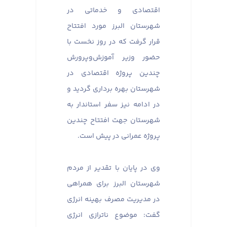
اقتصادی و خدماتی در
شهرستان البرز مورد افتتاح
قرار گرفت که در روز نخست با
حضور وزیر آموزش‌وپرورش
چندین پروژه اقتصادی در
شهرستان بهره برداری گردید و
در ادامه نیز سفر استاندار به
شهرستان جهت افتتاح چندین
پروژه عمرانی در پیش است.
وی در پایان با تقدیر از مردم
شهرستان البرز برای همراهی
در مدیریت مصرف بهینه انرژی
گفت: موضوع ناترازی انرژی