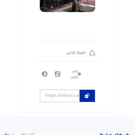
اشتراک گذاری
چاپ
کردن
آرشیو اخبـــــــــــار