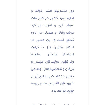
وی مسئولیت اصلی دولت را
اداره امور کشور در کنار ملت
عنوان کرد و افزود: رویکرد
دولت وفاق و همدلی در اداره
کشور است و این مسیر در
استان قزوین نیز با درایت
استاندار محترم، نماینده
ولی‌فقیه، نمایندگان مجلس و
بزرگان و شخصیت‌های اجتماعی
دنبال شده است و به تبع آن در
شهرستان البرز نیز همین رویه
جاری خواهد بود.