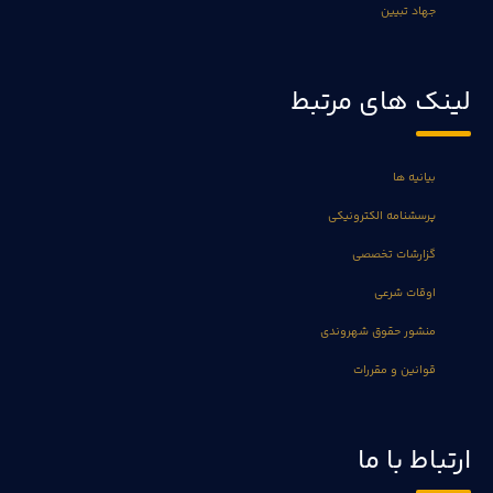
جهاد تبیین
لینک های مرتبط
بیانیه ها
پرسشنامه الکترونیکی
گزارشات تخصصی
اوقات شرعی
منشور حقوق شهروندی
قوانین و مقررات
ارتباط با ما