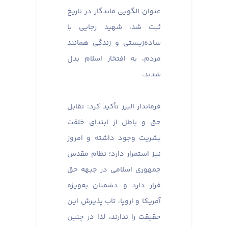
عنوان الگویی ماندگار در تاریخ
ثبت شد، شهید رجایی با
ساده‌زیستی و زندگی همانند
مردم، به افتخار اسلام بدل
شدند.
فرماندار البرز تأکید کرد: تقابل
حق و باطل از ابتدای خلقت
بشریت وجود داشته و امروز
نیز استمرار دارد؛ نظام مقدس
جمهوری اسلامی در جبهه حق
قرار دارد و دشمنان به‌ویژه
آمریکا و اروپا، تاب پذیرش این
حقیقت را ندارند، لذا در چنین