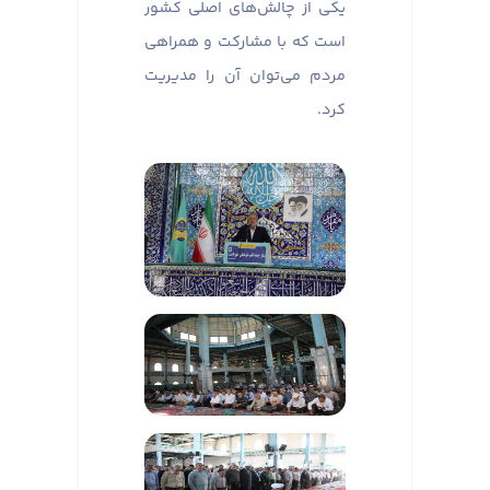
یکی از چالش‌های اصلی کشور
است که با مشارکت و همراهی
مردم می‌توان آن را مدیریت
کرد.