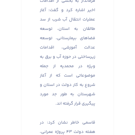
فرماندار به بخشی از اقدامات
اخیر اشاره کرد و گفت: آغاز
عملیات انتقال آب شرب از سد
طالقان به استان، توسعه
فضاهای بیمارستانی، توسعه
عدالت آموزشی، اقدامات
زیرساختی در حوزه آب و برق به
ویژه در محمدیه از جمله
موضوعاتی است که از آغاز
شروع به کار دولت در استان و
شهرستان به طور جد مورد
پیگیری قرار گرفته اند.
قاسمی خاطر نشان کرد: در
هفته دولت ۴۳ پروژه عمرانی،