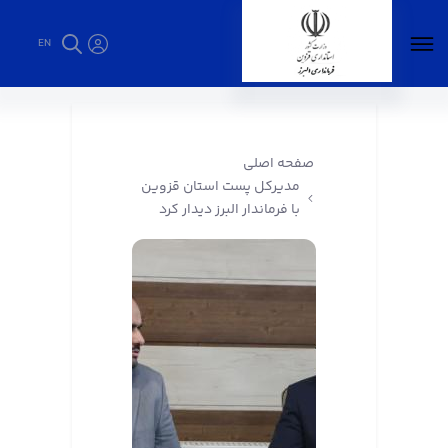
EN
مدیرکل پست استان قزوین با فرماندار البرز دیدار
کرد - فرمانداری البرز
صفحه اصلی
مدیرکل پست استان قزوین
با فرماندار البرز دیدار کرد