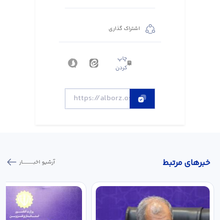
اشتراک گذاری
چاپ
کردن
خبر‌های مرتبط
آرشیو اخبـــــــــــار