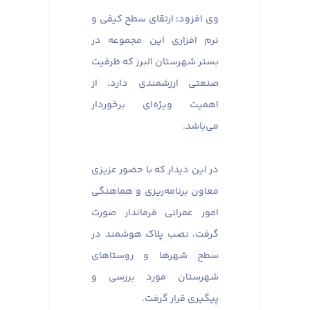
وی افزود: ارتقای سطح کیفی و
نرم افزاری این مجموعه در
بستر شهرستان البرز که ظرفیت
صنعتی ارزشمندی دارد، از
اهمیت ویژه‌ای برخوردار
می‌باشد.
در این دیدار که با حضور عزیزی
معاون برنامه‌ریزی و هماهنگی
امور عمرانی فرماندار صورت
گرفت، نصب پلاک هوشمند در
سطح شهرها و روستاهای
شهرستان مورد بررسی و
پیگیری قرار گرفت.