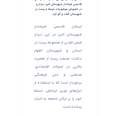
قاسمی فرماندار شهرستان البرز دیدار و
در خصوص موضوعات مرتبط با پست در
شهرستان گفت و گو کرد.
ارسلان قاسمی فرماندار
شهرستان البرز در این دیدار
ضمن تقدیر از مجموعه پست در
استان و شهرستان اظهار
داشت: صنعت پست از اهمیت
بالایی در تحولات اقتصادی،
صنعتی و حتی فرهنگی
برخوردار است که با استفاده از
ابزارهای نوین ارتباطی، تسلط
خود را بر ارکان جامعه به اثبات
رسانده است.