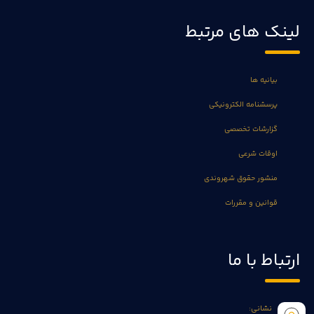
لینک های مرتبط
بیانیه ها
پرسشنامه الکترونیکی
گزارشات تخصصی
اوقات شرعی
منشور حقوق شهروندی
قوانین و مقررات
ارتباط با ما
نشانی: