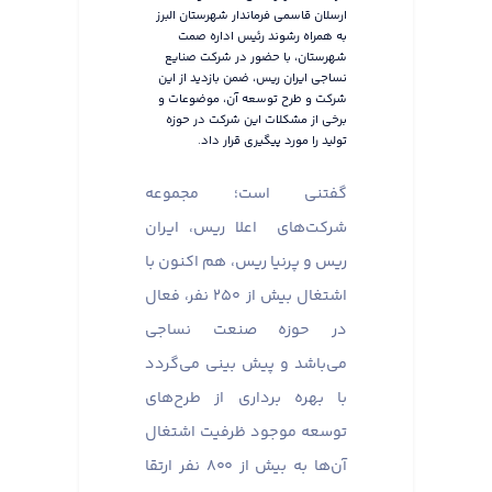
ارسلان قاسمی فرماندار شهرستان البرز
به همراه رشوند رئیس اداره صمت
شهرستان، با حضور در شرکت صنایع
نساجی ایران ریس، ضمن بازدید از این
شرکت و طرح توسعه آن، موضوعات و
برخی از مشکلات این شرکت در حوزه
تولید را مورد پیگیری قرار داد.
گفتنی است؛ مجموعه
شرکت‌های اعلا ریس، ایران
ریس و پرنیا ریس، هم اکنون با
اشتغال بیش از ۲۵۰ نفر، فعال
در حوزه صنعت نساجی
می‌باشد و پیش بینی می‌گردد
با بهره برداری از طرح‌های
توسعه موجود ظرفیت اشتغال
آن‌ها به بیش از ۸۰۰ نفر ارتقا