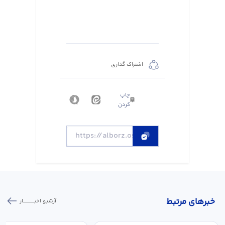
اشتراک گذاری
چاپ
کردن
خبر‌های مرتبط
آرشیو اخبـــــــــــار