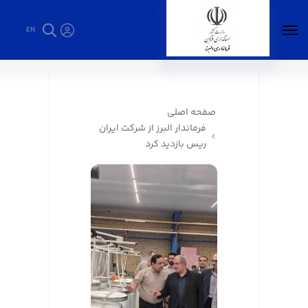
EN
فرماندار البرز از شرکت ایران ریس بازدید کرد -
فرمانداری البرز
صفحه اصلی
فرماندار البرز از شرکت ایران
ریس بازدید کرد