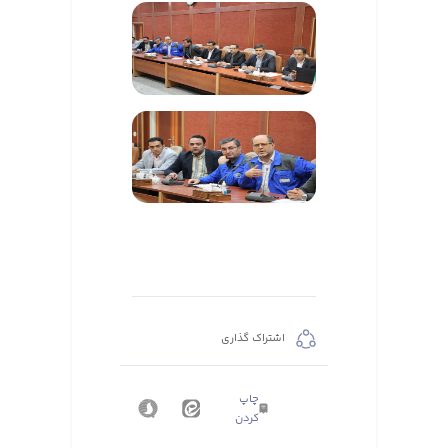
اشتراک گذاری
چاپ
کردن