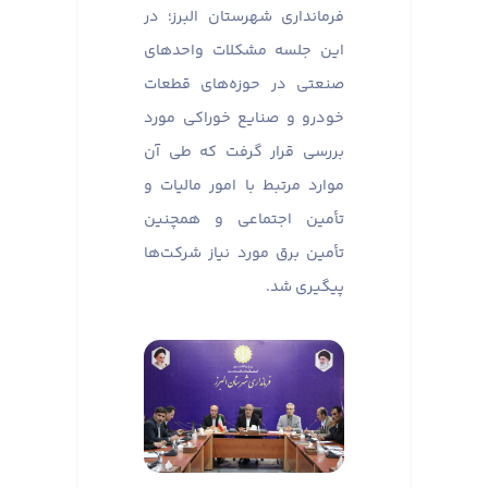
فرمانداری شهرستان البرز؛ در
این جلسه مشکلات واحدهای
صنعتی در حوزه‌های قطعات
خودرو و صنایع خوراکی مورد
بررسی قرار گرفت که طی آن
موارد مرتبط با امور مالیات و
تأمین اجتماعی و همچنین
تأمین برق مورد نیاز شرکت‌ها
پیگیری شد.