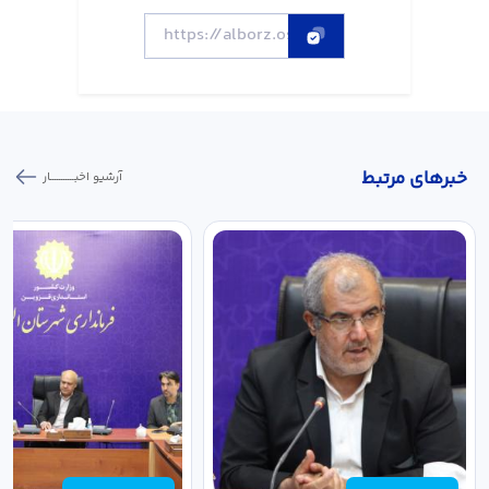
خبر‌های مرتبط
آرشیو اخبـــــــــــار