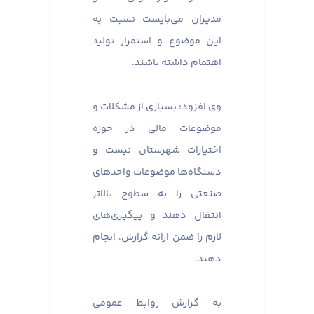
مدیران می‌بایست نسبت به
این موضوع و استمرار تولید
اهتمام داشته باشند.
وی افزود: بسیاری از مشکلات و
موضوعات مالی در حوزه
اختیارات شهرستان نیست و
دستگاه‌ها موضوعات واحدهای
صنعتی را به سطوح بالاتر
انتقال دهند و پیگیری‌های
لازم را ضمن ارائه گزارش، انجام
دهند.
به گزارش روابط عمومی