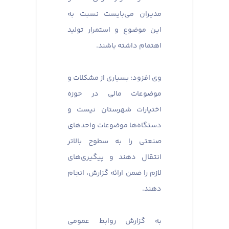
مدیران می‌بایست نسبت به
این موضوع و استمرار تولید
اهتمام داشته باشند.
وی افزود: بسیاری از مشکلات و
موضوعات مالی در حوزه
اختیارات شهرستان نیست و
دستگاه‌ها موضوعات واحدهای
صنعتی را به سطوح بالاتر
انتقال دهند و پیگیری‌های
لازم را ضمن ارائه گزارش، انجام
دهند.
به گزارش روابط عمومی