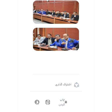
اشتراک گذاری
چاپ
کردن