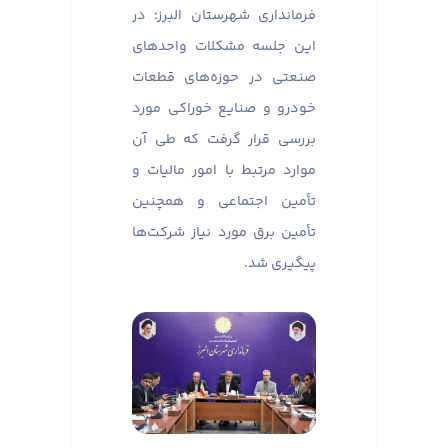
فرمانداری شهرستان البرز؛ در
این جلسه مشکلات واحدهای
صنعتی در حوزه‌های قطعات
خودرو و صنایع خوراکی مورد
بررسی قرار گرفت که طی آن
موارد مرتبط با امور مالیات و
تأمین اجتماعی و همچنین
تأمین برق مورد نیاز شرکت‌ها
پیگیری شد.