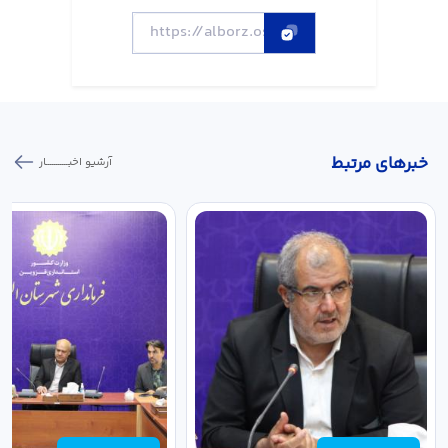
خبر‌های مرتبط
آرشیو اخبـــــــــــار