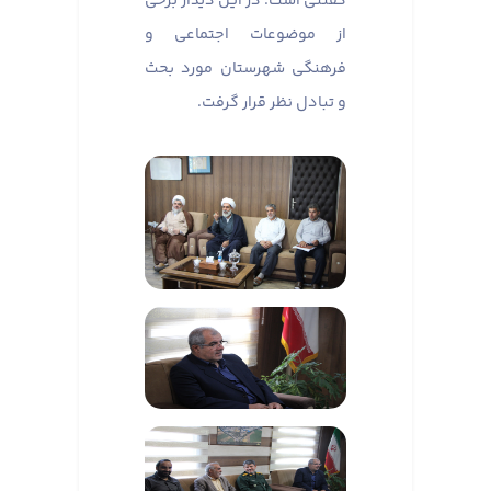
گفتنی است؛ در این دیدار برخی
از موضوعات اجتماعی و
فرهنگی شهرستان مورد بحث
و تبادل نظر قرار گرفت.