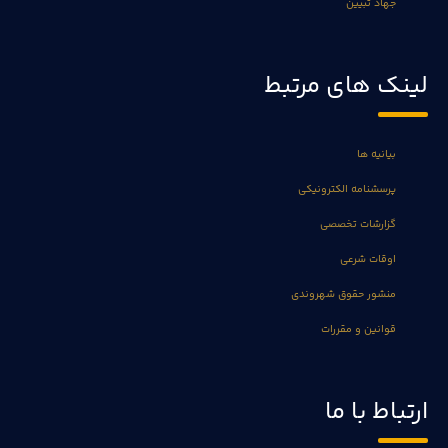
جهاد تبیین
لینک های مرتبط
بیانیه ها
پرسشنامه الکترونیکی
گزارشات تخصصی
اوقات شرعی
منشور حقوق شهروندی
قوانین و مقررات
ارتباط با ما