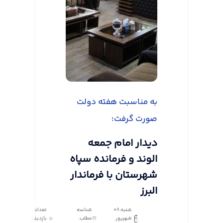
به مناسبت هفته دولت
صورت گرفت؛
دیدار امام جمعه
الوند و فرمانده سپاه
شهرستان با فرماندار
البرز
شنبه 08
شناسه
تعداد
شهریور
مطلب:
بازدید :