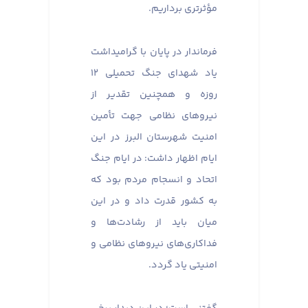
مؤثرتری برداریم.
فرماندار در پایان با گرامیداشت
یاد شهدای جنگ تحمیلی ۱۲
روزه و همچنین تقدیر از
نیروهای نظامی جهت تأمین
امنیت شهرستان البرز در این
ایام اظهار داشت: در ایام جنگ
اتحاد و انسجام مردم بود که
به کشور قدرت داد و در این
میان باید از رشادت‌ها و
فداکاری‌های نیروهای نظامی و
امنیتی یاد گردد.