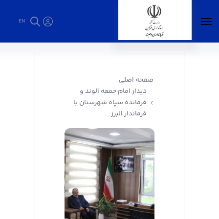
EN
دیدار امام جمعه الوند و فرمانده سپاه شهرستان
با فرماندار البرز - فرمانداری البرز
صفحه اصلی
دیدار امام جمعه الوند و
فرمانده سپاه شهرستان با
فرماندار البرز