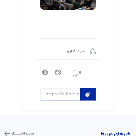
اشتراک گذاری
چاپ
کردن
خبر‌های مرتبط
آرشیو اخبـــــــــــار