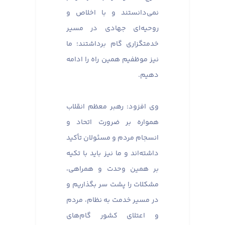
نمی‌دانستند و با اخلاص و
روحیه‌ای جهادی در مسیر
خدمتگزاری گام برداشتند؛ ما
نیز موظفیم همین راه را ادامه
دهیم.
وی افزود: رهبر معظم انقلاب
همواره بر ضرورت اتحاد و
انسجام مردم و مسئولان تأکید
داشته‌اند و ما نیز باید با تکیه
بر همین وحدت و همراهی،
مشکلات را پشت سر بگذاریم و
در مسیر خدمت به نظام، مردم
و اعتلای کشور گام‌های