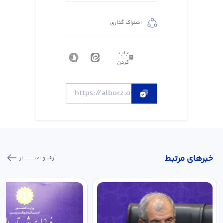
اشتراک گذاری
چاپ
کردن
خبر‌های مرتبط
آرشیو اخبـــــــــــار