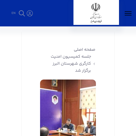
EN
جلسه کمیسیون امنیت کارگری شهرستان البرز
برگزار شد - فرمانداری البرز
صفحه اصلی
جلسه کمیسیون امنیت
کارگری شهرستان البرز
برگزار شد