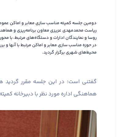
ریاست محمدمهدی عزیزی معاون برنامه‌ریزی و هماهنگی 
روسا و نمایندگان ادارات و دستگاه‌های مرتبط، با محور
در حوزه مناسب سازی معابر و اماکن مرتبط با آنها و
محیط‌های شهری برگزار گردید.
گفتنی است؛ در این جلسه مقرر گردید 
هماهنگی اداره مورد نظر با دبیرخانه کمیته 