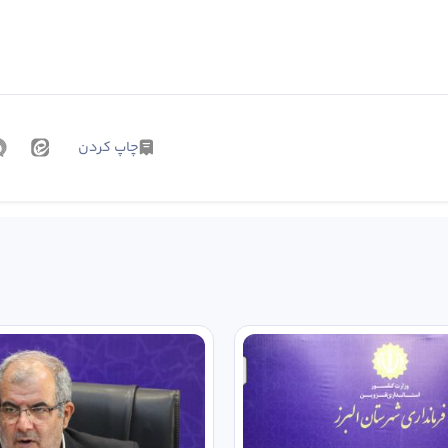
چاپ کردن