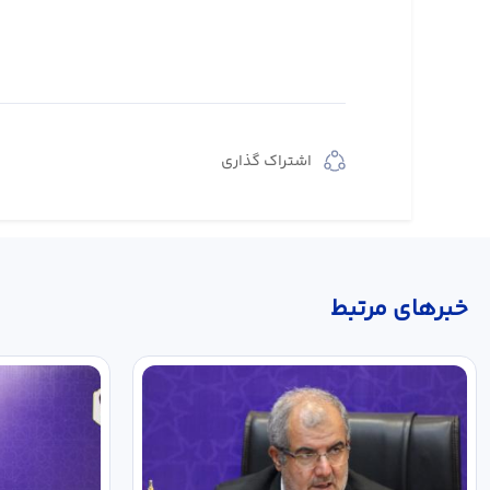
اشتراک گذاری
خبر‌های مرتبط