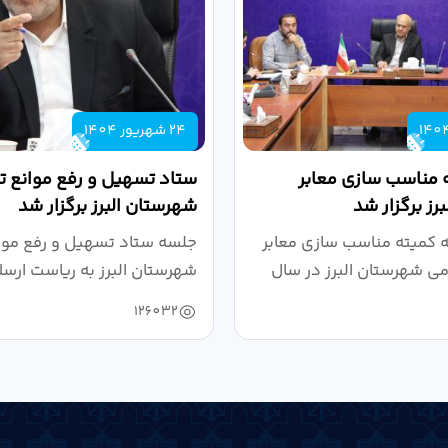
24 شهریور 1404
 مناسب سازی معابر
ستاد تسهیل و رفع موانع تو
رز برگزار شد
شهرستان البرز برگزار شد
کمیته مناسب سازی معابر
جلسه ستاد تسهیل و رفع موان
می شهرستان البرز در سال
شهرستان البرز به ریاست ارسل
126032