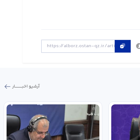
آرشیو اخبـــــــــــار