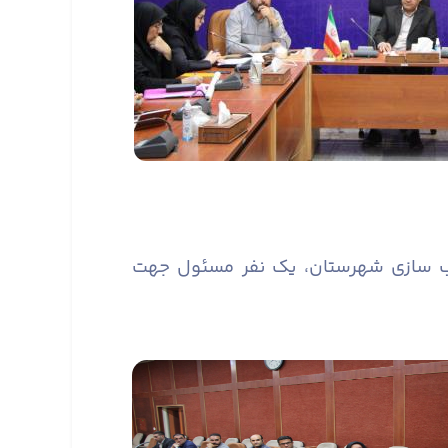
سب سازی شهرستان، یک نفر مسئول جهت