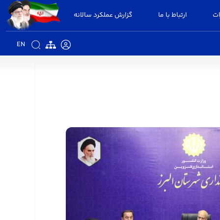
ات
ارتباط با ما
گزارش عملکرد سالانه
EN