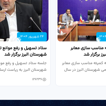
24 شهریور 1404
 مناسب سازی معابر
ستاد تسهیل و رفع موانع تو
رز برگزار شد
شهرستان البرز برگزار شد
کمیته مناسب سازی معابر
جلسه ستاد تسهیل و رفع موان
می شهرستان البرز در سال
شهرستان البرز به ریاست ارسل
126236