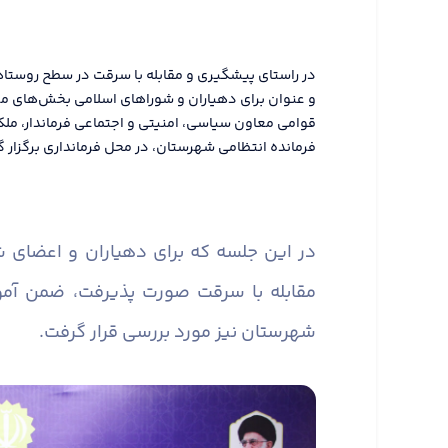
در راستای پیشگیری و مقابله با سرقت در سطح روستا
و عنوان برای دهیاران و شوراهای اسلامی بخش‌های م
قوامی معاون سیاسی، امنیتی و اجتماعی فرماندار، مل
فرمانده انتظامی شهرستان، در محل فرمانداری برگزار گ
در این جلسه که برای دهیاران و اعضای
مقابله با سرقت صورت پذیرفت، ضمن آم
شهرستان نیز مورد بررسی قرار گرفت.