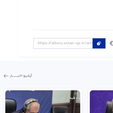
آرشیو اخبـــــــــــار