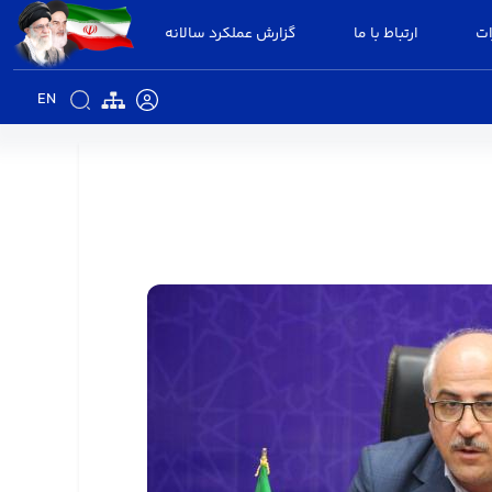
ات
ارتباط با ما
گزارش عملکرد سالانه
EN