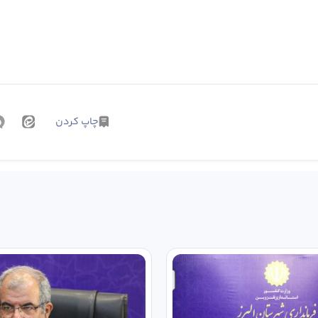
چاپ کردن