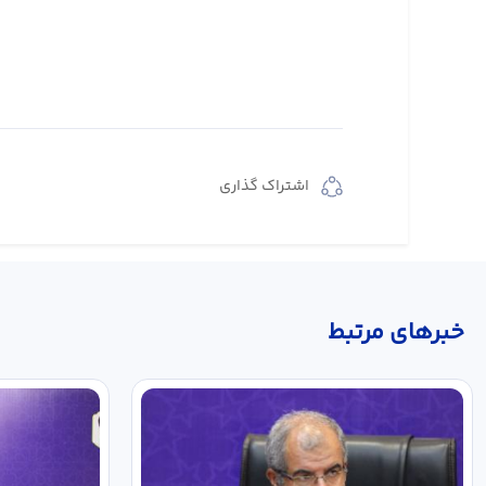
اشتراک گذاری
خبر‌های مرتبط