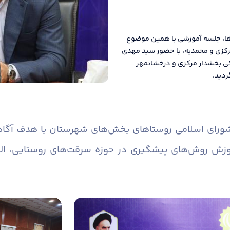
ها، جلسه آموزشی با همین موضوع
رکزی و محمدیه، با حضور سید مهدی
کی بخشدار مرکزی و درخشانمهر
ردید.
 شورای اسلامی روستاهای بخش‌های شهرستان با هدف آگاه
وزش روش‌های پیشگیری در حوزه سرقت‌های روستایی، ال