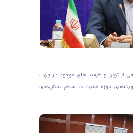
ی از توان و ظرفیت‌های موجود در جهت
ویت‌های حوزه امنیت در سطح بخش‌های