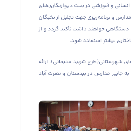
انسانی و آموزشی در بحث دیوارنگاری‌های
ارس و برنامه‌ریزی جهت تجلیل از نخبگان
 دستگاهی خواهند داشت تأکید گردد و از
تاری بیشتر استفاده شود.
های شهرستانی(طرح شهید سلیمانی)، ارائه
به جایی مدارس در بیدستان و نصرت آباد