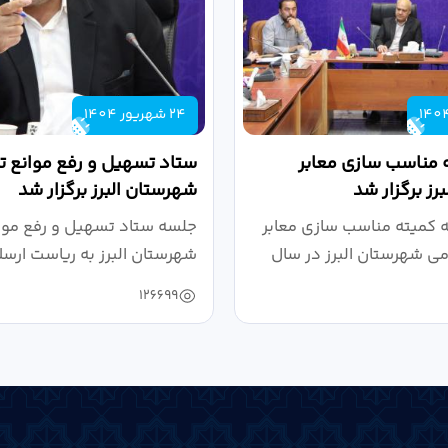
24 شهریور 1404
 مناسب سازی معابر
ستاد تسهیل و رفع موانع تو
رز برگزار شد
شهرستان البرز برگزار شد
کمیته مناسب سازی معابر
جلسه ستاد تسهیل و رفع موان
می شهرستان البرز در سال
شهرستان البرز به ریاست ارسل
126699