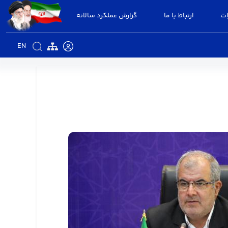
ات
ارتباط با ما
گزارش عملکرد سالانه
EN
البرز