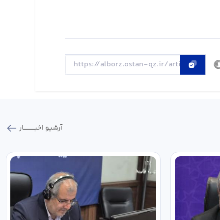
آرشیو اخبـــــــــــار