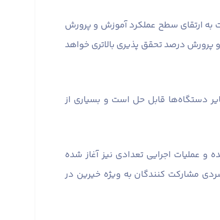
ت به ارتقای سطح عملکرد آموزش و پرورش
و پرورش درصد تحقق پذیری بالاتری خواهد
ر دستگاه‌ها قابل حل است و بسیاری از
 و عملیات‌ اجرایی تعدادی نیز آغاز شده
لسردی مشارکت کنندگان به ویژه خیرین در