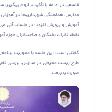
قاسمی در ادامه با تأکید بر لزوم پیگیری
مدارس، هماهنگی شهرداری‌ها در آموزش و آ
آموزش و پرورش افزود: در جلسات آتی می‌
نقطه نظرات نخبگان و صاحبنظران حوزه آم
گفتنی است؛ این جلسه با محوریت برنامه‌ر
طرح زیست محیطی در مدارس، بررسی تغییر 
صورت پذیرفت.