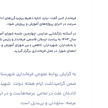
فرماندار البرز گفت: نباید اجازه دهیم پیچیدگی‌های اد
سرعت در اجرای پروژه‌های آموزش و پرورش شود.
در آستانه بازگشایی مدارس، چهارمین جلسه شورای آم
سال ۱۴۰۴ به ریاست ارسلان قاسمی فرماندار و ر
با بخشداران، شهرداران، کاظمی دبیر شورای آموزش و پ
اعضای شورا، در محل فرمانداری برگزار گردید.
به گزارش روابط عمومی فرمانداری شهرستان 
ضمن گرامیداشت ایام هفته دولت شهیدان 
خادمان ملت در تمامی عرصه‌هاست و در این
عرصه، ستودنی و بی‌بدیل است.