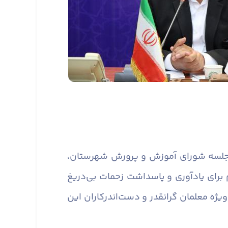
ن جلسه شورای آموزش و پرورش شهرستان،
رای یادآوری و پاسداشت زحمات بی‌دریغ
ژه معلمان گرانقدر و دست‌اندرکاران این