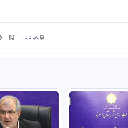
چاپ کردن