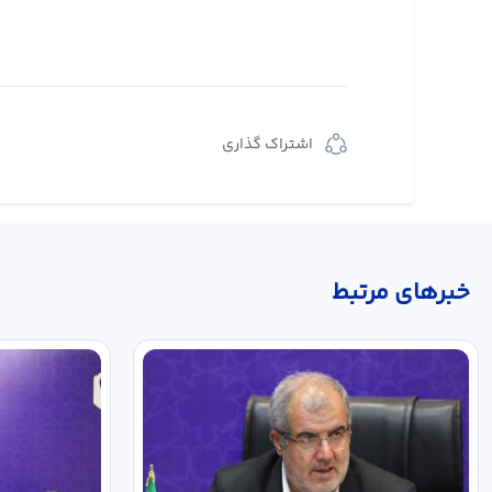
اشتراک گذاری
خبر‌های مرتبط