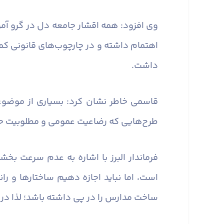
وی افزود: همه اقشار جامعه دل در گرو آ
اهتمام داشته و در چارچوب‌های قانونی کم
داشت.
قاسمی خاطر نشان کرد: بسیاری از موضوع
طرح‌هایی که رضاعیت عمومی و مطلوبیت حد
فرماندار البرز با اشاره به عدم سرعت بخ
است، اما نباید اجازه دهیم ساختارها و ر
ساخت مدارس را در پی داشته باشد؛ لذا در