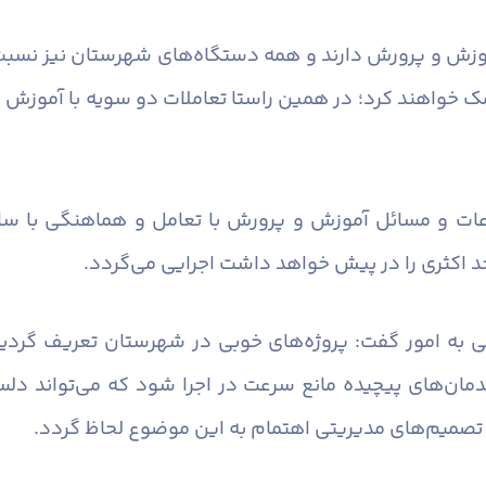
موزش و پرورش دارند و همه دستگاه‌های شهرستان نیز نسب
ک خواهند کرد؛ در همین راستا تعاملات دو سویه با آموزش 
ات و مسائل آموزش و پرورش با تعامل و هماهنگی با سای
 اکثری را در پیش خواهد داشت اجرایی می‌گردد.
شی به امور گفت: پروژه‌های خوبی در شهرستان تعریف گردیده
اندمان‌های پیچیده مانع سرعت در اجرا شود که می‌تواند د
 تصمیم‌های مدیریتی اهتمام به این موضوع لحاظ گردد.