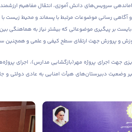
 ساماندهی سرویس‌های دانش آموزی، انتقال مفاهیم ارزشمند 
گاهی رسانی موضوعات مرتبط با پسماند و محیط زیست با مد
بایست بر پیگیری موضوعاتی که بیشتر نیاز به هماهنگی بین
وزش و پرورش جهت ارتقای سطح کیفی و علمی و همچنین ساخ
یزی جهت اجرای پروژه مهر(بازگشایی مدارس)، اجرای پروژه‌
وضعیت دبیرستان‌‌های هیأت امنایی به عادی دولتی و جا 