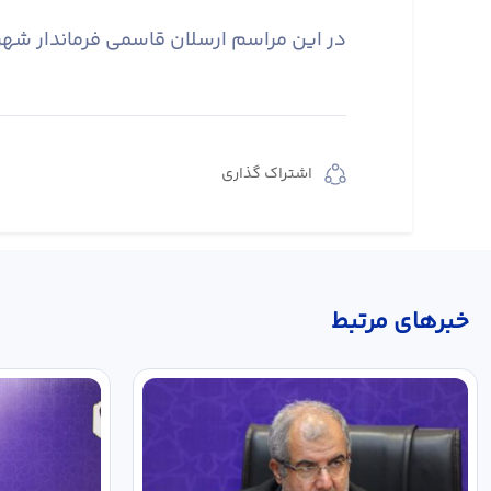
در این مراسم ارسلان قاسمی فرماندار شهر
اشتراک گذاری
خبر‌های مرتبط