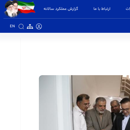
ات
ارتباط با ما
گزارش عملکرد سالانه
EN