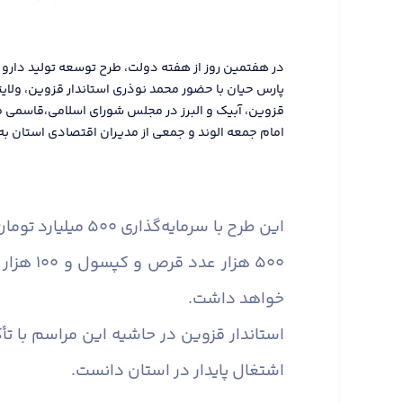
در هفتمین روز از هفته دولت، طرح توسعه تولید دار
پارس حیان با حضور محمد نوذری استاندار قزوین، ولای
قزوین، آبیک و البرز در مجلس شورای اسلامی،قاسمی فر
امام جمعه الوند و جمعی از مدیران اقتصادی استان به 
این طرح با سرمای
۵۰۰ هزا
خواهد داشت.
استاندار قزوین در حاشیه این مراسم با تأ
اشتغال پایدار در استان دانست.