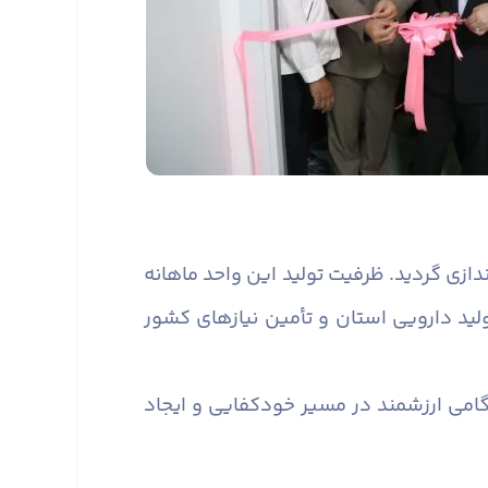
ویی راه‌اندازی گردید. ظرفیت تولید این واحد ماهانه
ی ظرفیت تولید دارویی استان و تأمین نیازهای کشور
 گامی ارزشمند در مسیر خودکفایی و ایجاد