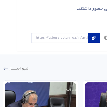
نی حضور داشتند.
آرشیو اخبـــــــــــار