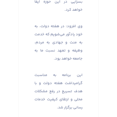
بسزایی در این حوزه ایفا
خواهد کرد.
وی افزود: در هفته دولت، به
خود یادآور می‌شویم که خدمت
به منت و جهادی به مردم،
وظیفه و تعهد نسبت ما به
جامعه خواهد بود.
این برنامه به مناسبت
گرامیداشت هفته دولت و با
هدف تسریع در رفع مشکلات
محلی و ارتقای کیفیت خدمات
رسانی برگزار شد.