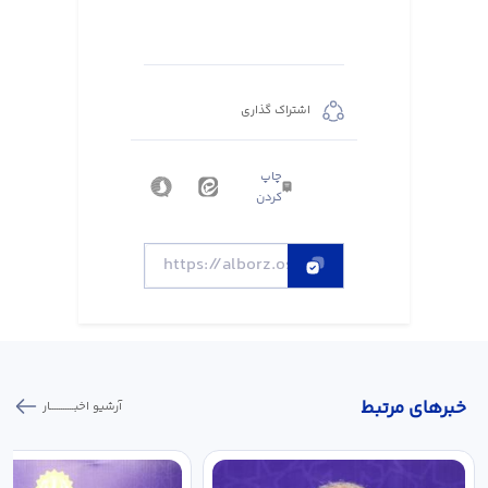
اشتراک گذاری
چاپ
کردن
خبر‌های مرتبط
آرشیو اخبـــــــــــار