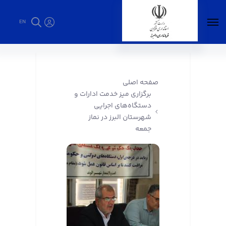
EN
برگزاری میز خدمت ادارات و دستگاه‌های اجرایی
شهرستان البرز در نماز جمعه - فرمانداری البرز
صفحه اصلی
برگزاری میز خدمت ادارات و
دستگاه‌های اجرایی
شهرستان البرز در نماز
جمعه