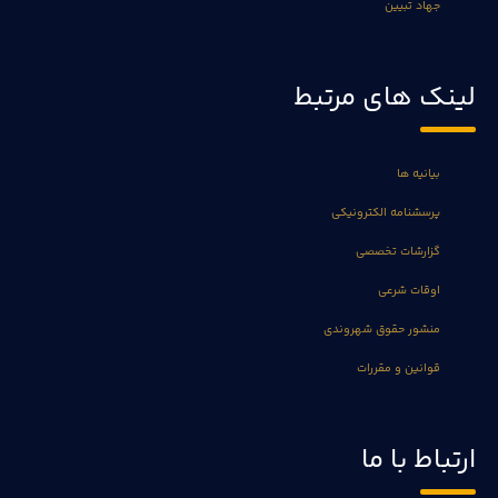
جهاد تبیین
لینک های مرتبط
بیانیه ها
پرسشنامه الکترونیکی
گزارشات تخصصی
اوقات شرعی
منشور حقوق شهروندی
قوانین و مقررات
ارتباط با ما