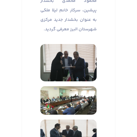
محمود محمدی بخشدار
پیشین، سرکار خانم لیلا ملکی
به عنوان بخشدار جدید مرکزی
شهرستان البرز معرفی گردید.