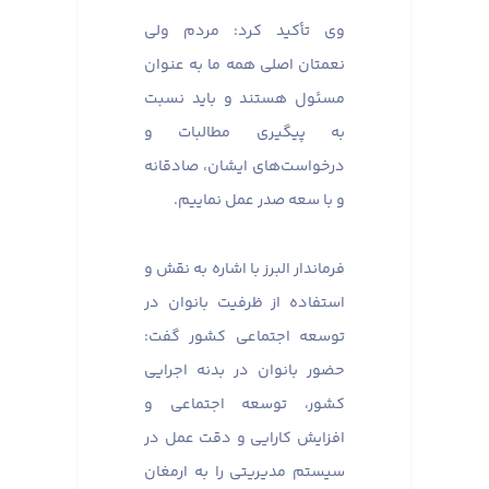
وی تأکید کرد: مردم ولی
نعمتان اصلی همه ما به عنوان
مسئول هستند و باید نسبت
به پیگیری مطالبات و
درخواست‌های ایشان، صادقانه
و با سعه صدر عمل نماییم.
فرماندار البرز با اشاره به نقش و
استفاده از ظرفیت بانوان در
توسعه اجتماعی کشور گفت:
حضور بانوان در بدنه اجرایی
کشور، توسعه اجتماعی و
افزایش کارایی و دقت عمل در
سیستم مدیریتی را به ارمغان