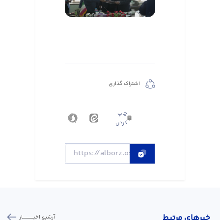
اشتراک گذاری
چاپ
کردن
خبر‌های مرتبط
آرشیو اخبـــــــــــار