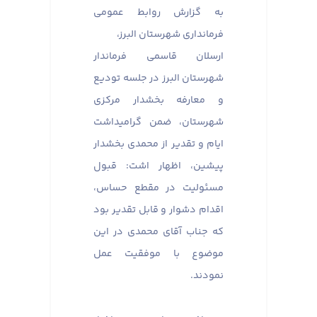
به گزارش روابط عمومی
فرمانداری شهرستان البرز،
ارسلان قاسمی فرماندار
شهرستان البرز در جلسه تودیع
و معارفه بخشدار مرکزی
شهرستان، ضمن گرامیداشت
ایام و تقدیر از محمدی بخشدار
پیشین، اظهار اشت: قبول
مسئولیت در مقطع حساس،
اقدام دشوار و قابل تقدیر بود
که جناب آقای محمدی در این
موضوع با موفقیت عمل
نمودند.