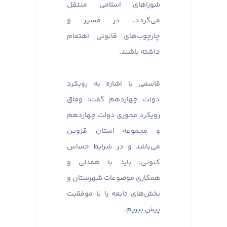
شوراهای اسلامی منتقل
می‌گردد، در مسیر و
چارچوب‌های قانونی اهتمام
داشته باشند.
قاسمی با اشاره به رویکرد
دولت چهاردهم گفت: وفاق
رویکرد محوری دولت چهاردهم
و مجموعه استان قزوین
می‌باشد و در شرایط حساس
کنونی، باید با همدلی و
همکاری موضوعات شهرستان و
بخش‌های تابعه را با موفقیت
پیش ببریم.