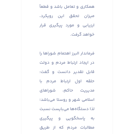
همکاری و تعامل باشد و قطعاً
میزان تحقق این رویکرد،
ارزیابی و مورد پیگیری قرار
خواهد گرفت.
فرماندار البرز اهتمام شوراها را
در ایجاد ارتباط مردم و دولت
قابل تقدیر دانست و گفت:
حلقه اول ارتباط مردم با
مدیریت حاکم، شوراهای
اسلامی شهر و روستا می‌باشد؛
لذا دستگاه‌ها می‌بایست نسبت
به پاسخگویی و پیگیری
مطالبات مردم که از طریق