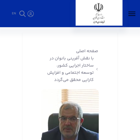
EN
با نقش آفرینی بانوان در ساختار اجرایی کشور،
توسعه اجتماعی و افزایش کارایی محقق می‌گردد
- فرمانداری البرز
صفحه اصلی
با نقش آفرینی بانوان در
ساختار اجرایی کشور،
توسعه اجتماعی و افزایش
کارایی محقق می‌گردد