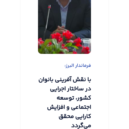
فرماندار البرز:
با نقش آفرینی بانوان
در ساختار اجرایی
کشور، توسعه
اجتماعی و افزایش
کارایی محقق
می‌گردد