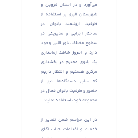
می‌آورد و در استان قزوین و
شهرستان البرز، بر استفاده از
ظرفیت ارزشمند بانوان در
ساختار اجرایی و مدیریتی در
سطوح مختلف، باور قلبی وجود
دارد و امروز شاهد زمامداری
یک بانوی محترم در بخشداری
مرکزی هستیم و انتظار داریم
که سایر دستگاه‌ها نیز از
حضور و ظرفیت بانوان فعال در
مجموعه خود، استفاده نمایند.
در این مراسم ضمن تقدیر از
خدمات و اقدامات جناب آقای