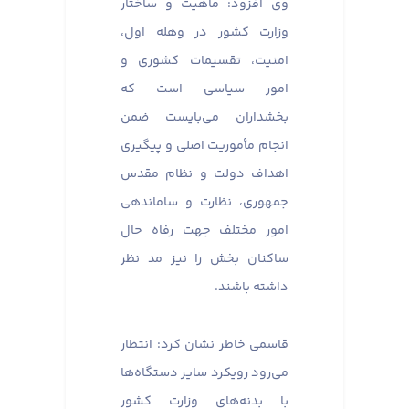
وی افزود: ماهیت و ساختار
وزارت کشور در وهله اول،
امنیت، تقسیمات کشوری و
امور سیاسی است که
بخشداران می‌بایست ضمن
انجام مأموریت اصلی و پیگیری
اهداف دولت و نظام مقدس
جمهوری، نظارت و ساماندهی
امور مختلف جهت رفاه حال
ساکنان بخش را نیز مد نظر
داشته باشند.
قاسمی خاطر نشان کرد: انتظار
می‌رود رویکرد سایر دستگاه‌ها
با بدنه‌های وزارت کشور