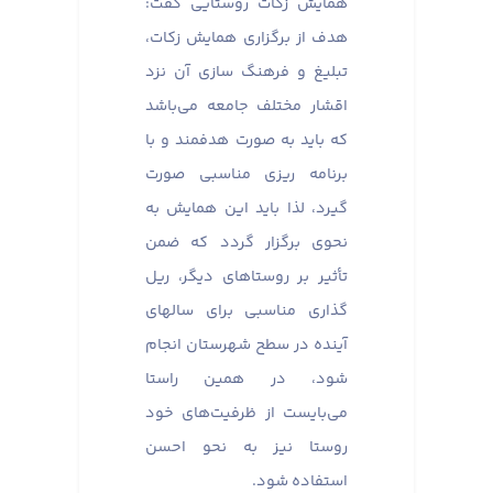
همایش زکات روستایی گفت:
هدف از برگزاری همایش زکات،
تبلیغ و فرهنگ سازی آن نزد
اقشار مختلف جامعه می‌باشد
که باید به صورت هدفمند و با
برنامه ریزی مناسبی صورت
گیرد، لذا باید این همایش به
نحوی برگزار گردد که ضمن
تأثیر بر روستاهای دیگر، ریل
گذاری مناسبی برای سالهای
آینده در سطح شهرستان انجام
شود، در همین راستا
می‌بایست از ظرفیت‌های خود
روستا نیز به نحو احسن
استفاده شود.