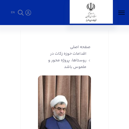
EN
اقدامات حوزه زکات در روستاها، پروژه محور و
ملموس باشد - فرمانداری البرز
صفحه اصلی
اقدامات حوزه زکات در
روستاها، پروژه محور و
ملموس باشد