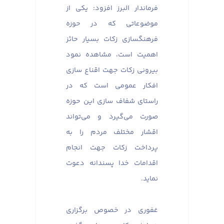
فرماندار البرز افزود: یکی از
موضوعاتی که در حوزه
فرهنگسازی زکات بسیار حائز
اهمیت است، مشاهده نمود
بیرونی زکات جهت اقناع سازی
افکار عمومی است که در
راستای شفاف سازی این حوزه
صورت می‌گیرد و می‌تواند
اقشار مختلف مردم را به
پرداخت زکات جهت انجام
اقدامات خدا پسندانه دعوت
نماید.
غفوری در خصوص برگزاری