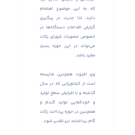
که به این موضوع اهتمام
دارند، لذا جدیت در پیگیری
گزارش اقدامات دستگاه‌ها در
خصوص مصوبات شورای زکات
می‌تواند در این حوزه بسیار
مفید باشد.
وی افزود: همچنین شایسته
است از کشاورزانی که در سال
گذشته و با افزایش سطح تولید
و خودکفایی تولید گندم و
همچنین در حوزه پرداخت زکات
گام برداشتند نیز تقدیر شود.