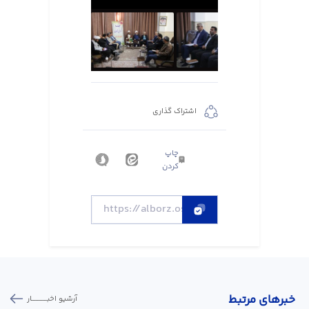
اشتراک گذاری
چاپ
کردن
خبر‌های مرتبط
آرشیو اخبـــــــــــار