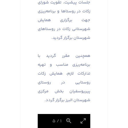
جلسات پیشیت، تقویت شورای
زکات در روستاها و برنامه‌ریزی
جهت برگزاری همایش
شهرستانی زکات در روستاهای
شهرستان برگزار گردید. ​​​​​​​
همچنین مقرر گردید با
برنامه‌ریزی مناسب و تهیه
تدارکات لازم، همایش زکات
روستایی در روستای
پیریوسفیان بخش مرکزی
شهرستان البرز برگزار گردد.
5
/
1