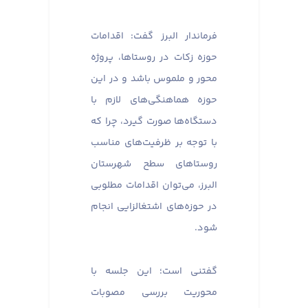
فرماندار البرز گفت: اقدامات
حوزه زکات در روستاها، پروژه
محور و ملموس باشد و در این
حوزه هماهنگی‌های لازم با
دستگاه‌ها صورت گیرد، چرا که
با توجه بر ظرفیت‌های مناسب
روستاهای سطح شهرستان
البرز، می‌توان اقدامات مطلوبی
در حوزه‌های اشتغالزایی انجام
شود.
گفتنی است؛ این جلسه با
محوریت بررسی مصوبات