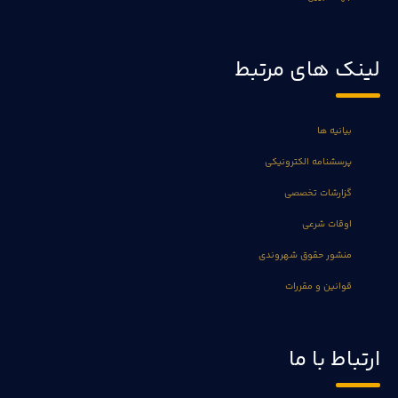
لینک های مرتبط
بیانیه ها
پرسشنامه الکترونیکی
گزارشات تخصصی
اوقات شرعی
منشور حقوق شهروندی
قوانین و مقررات
ارتباط با ما