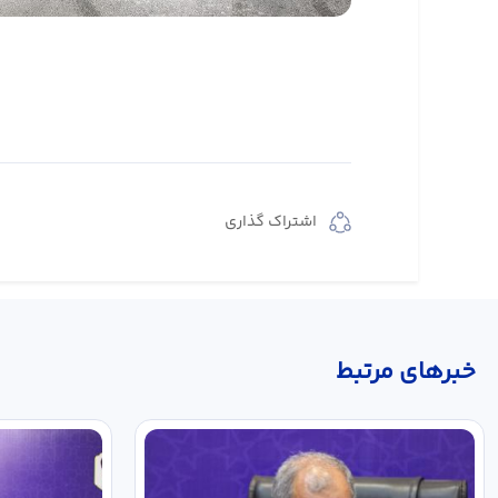
اشتراک گذاری
خبر‌های مرتبط