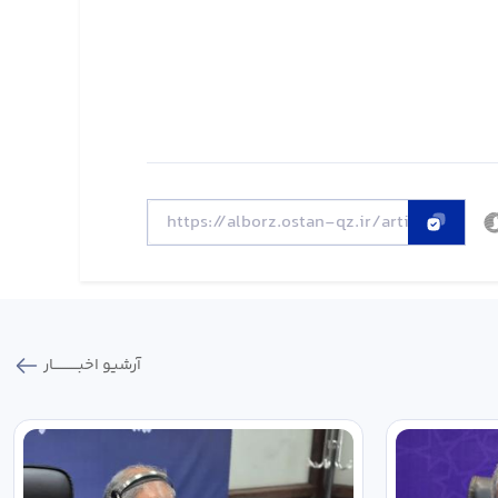
آرشیو اخبـــــــــــار