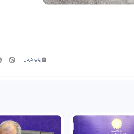
چاپ کردن