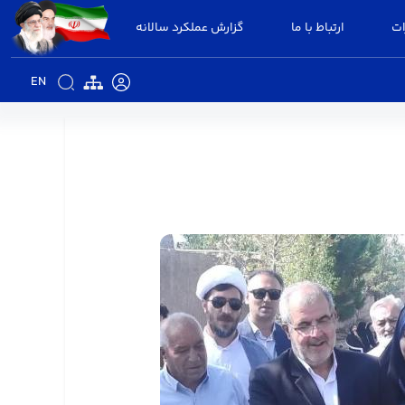
ات
ارتباط با ما
گزارش عملکرد سالانه
EN