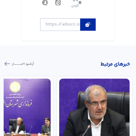
کردن
خبر‌های مرتبط
آرشیو اخبـــــــــــار