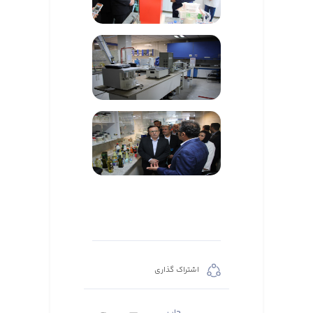
اشتراک گذاری
چاپ