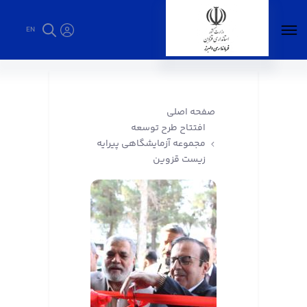
EN
افتتاح طرح توسعه مجموعه آزمایشگاهی پیرایه
زیست قزوین - فرمانداری البرز
صفحه اصلی
افتتاح طرح توسعه
مجموعه آزمایشگاهی پیرایه
زیست قزوین