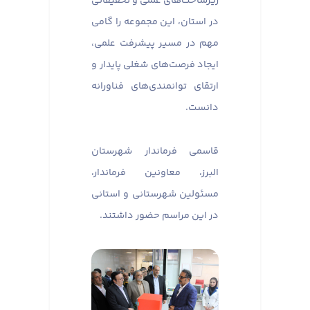
زیرساخت‌های علمی و تحقیقاتی
در استان، این مجموعه را گامی
مهم در مسیر پیشرفت علمی،
ایجاد فرصت‌های شغلی پایدار و
ارتقای توانمندی‌های فناورانه
دانست.
قاسمی فرماندار شهرستان
البرز، معاونین فرماندار،
مسئولین شهرستانی و استانی
در این مراسم حضور داشتند.