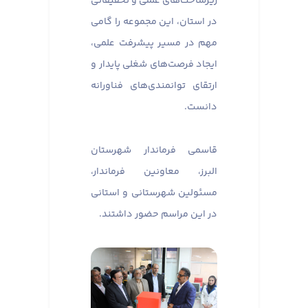
زیرساخت‌های علمی و تحقیقاتی
در استان، این مجموعه را گامی
مهم در مسیر پیشرفت علمی،
ایجاد فرصت‌های شغلی پایدار و
ارتقای توانمندی‌های فناورانه
دانست.
قاسمی فرماندار شهرستان
البرز، معاونین فرماندار،
مسئولین شهرستانی و استانی
در این مراسم حضور داشتند.