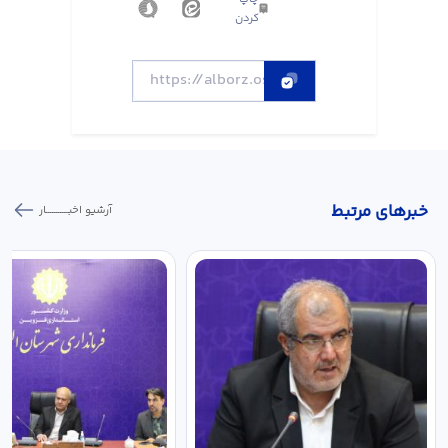
کردن
خبر‌های مرتبط
آرشیو اخبـــــــــــار