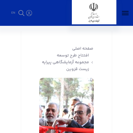
EN
افتتاح طرح توسعه مجموعه آزمایشگاهی پیرایه
زیست قزوین - فرمانداری البرز
صفحه اصلی
افتتاح طرح توسعه
مجموعه آزمایشگاهی پیرایه
زیست قزوین