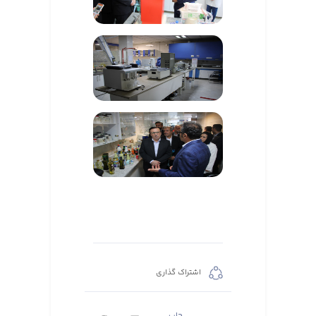
اشتراک گذاری
چاپ