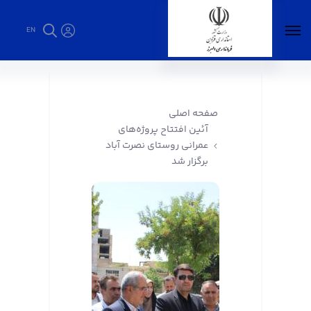
EN
آئین افتتاح پروژه‌های عمرانی روستای نصرت آباد
برگزار شد - فرمانداری البرز
صفحه اصلی
آئین افتتاح پروژه‌های
عمرانی روستای نصرت آباد
برگزار شد