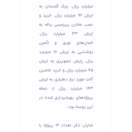
میلیارد ریال، پارک گلستان به
ارزش ۹۲ میلیارد ریال، خرید و
نصب مخازن زیرزمینی زباله به
ارزش ۳۳ میلیارد ریال،
المان‌های نوری و تأمین
روشنایی به ارزش ۱۷ میلیارد
ریال، پایش تصویری به ارزش
۹۵ میلیارد ریال و خرید ماشین
‌آلات مورد نیاز دهیاری به ارزش
۱۴۳ میلیارد ریال از جمله
پروژه‌های بهره‌برداری شده در
این روستا بود.
شایان ذکر تعداد ۱۲ پروژه با