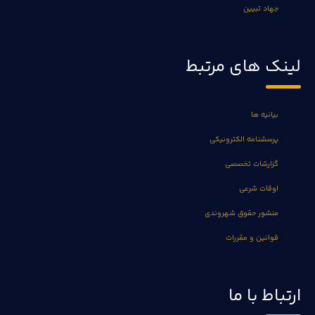
جهاد تبیین
لینک های مرتبط
بیانیه ها
پرسشنامه الکترونیکی
گزارشات تخصصی
اوقات شرعی
منشور حقوق شهروندی
قوانین و مقررات
ارتباط با ما