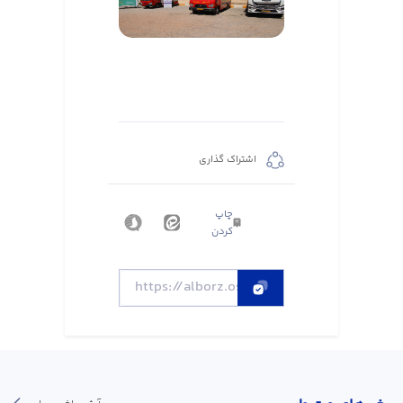
اشتراک گذاری
چاپ
کردن