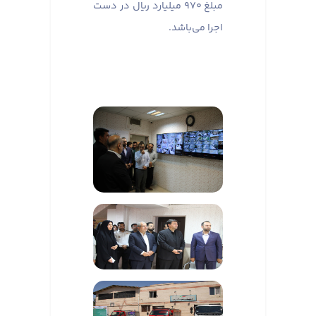
مبلغ ۹۷۰ میلیارد ریال در دست
اجرا می‌باشد.