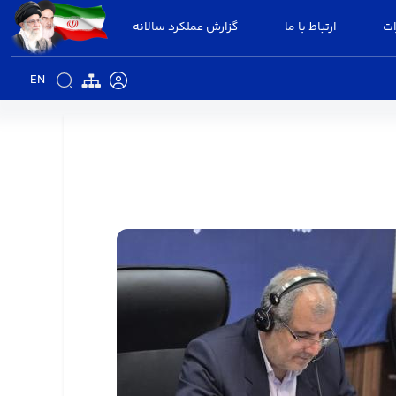
ات
ارتباط با ما
گزارش عملکرد سالانه
EN