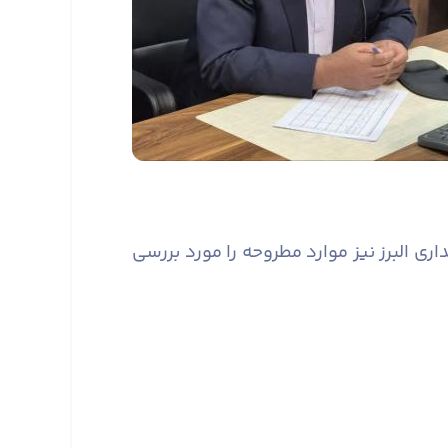
 البرز نیز موارد مطروحه را مورد بررسی