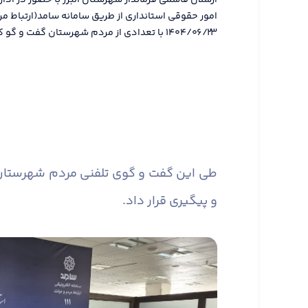
ارسلان قاسمی فرماندار شهرستان البرز با حضور در ادا
امور حقوقی استانداری از طریق سامانه سامد(ارتباط مر
۱۴۰۴/۰۶/۲۳ با تعدادی از مردم شهرستان گفت و گو کرد.
طی این گفت و گوی تلفنی مردم شهرستان مش
و پیگیری قرار داد.