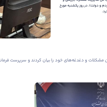
ره کل مدیریت عملکرد، بازرسی و
دم و دولت)، در روز یکشنبه مورخ
کلات و دغدغه‌های خود را بیان کردند و سرپرست فرمانداری