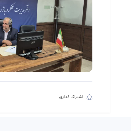
اشتراک گذاری