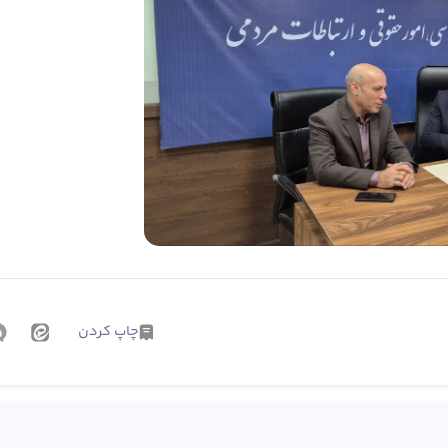
چاپ کردن