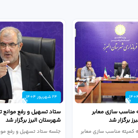
24 شهریور 1404
 مناسب سازی معابر
ستاد تسهیل و رفع موانع تو
رز برگزار شد
شهرستان البرز برگزار شد
کمیته مناسب سازی معابر
جلسه ستاد تسهیل و رفع موان