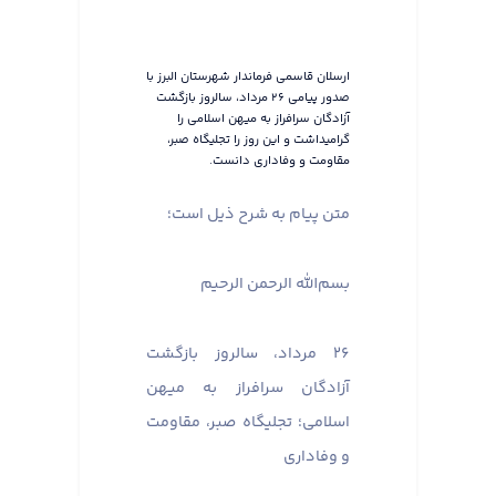
ارسلان قاسمی فرماندار شهرستان البرز با
صدور پیامی ۲۶ مرداد، سالروز بازگشت
آزادگان سرافراز به میهن اسلامی را
گرامیداشت و این روز را تجلیگاه صبر،
مقاومت و وفاداری دانست.
متن پیام به شرح ذیل است؛
بسم‌الله الرحمن الرحیم
۲۶ مرداد، سالروز بازگشت
آزادگان سرافراز به میهن
اسلامی؛ تجلیگاه صبر، مقاومت
و وفاداری