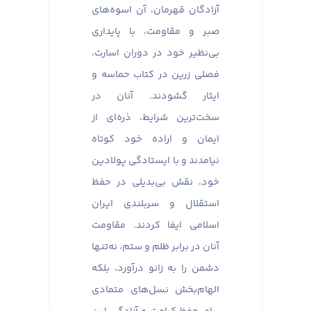
آزادگان قهرمان، آن اسوه‌های
صبر و مقاومت، با پایداری
بی‌نظیر خود در دوران اسارت،
فصلی زرین در کتاب حماسه و
ایثار گشودند. آنان در
سخت‌ترین شرایط، ذره‌ای از
ایمان و اراده خود کوتاه
نیامدند و با ایستادگی پولادین
خود، نقش بی‌بدیلی در حفظ
استقلال و سربلندی ایران
اسلامی ایفا کردند. مقاومت
آنان در برابر ظلم و ستم، نه‌تنها
دشمن را به زانو درآورد، بلکه
الهام‌بخش نسل‌های متمادی