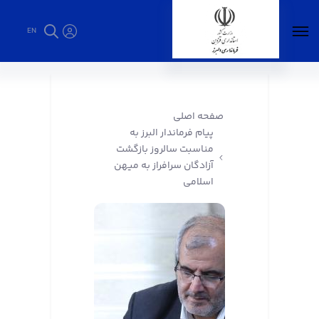
EN
پیام فرماندار البرز به مناسبت سالروز بازگشت
آزادگان سرافراز به میهن اسلامی - فرمانداری البرز
صفحه اصلی
پیام فرماندار البرز به
مناسبت سالروز بازگشت
آزادگان سرافراز به میهن
اسلامی