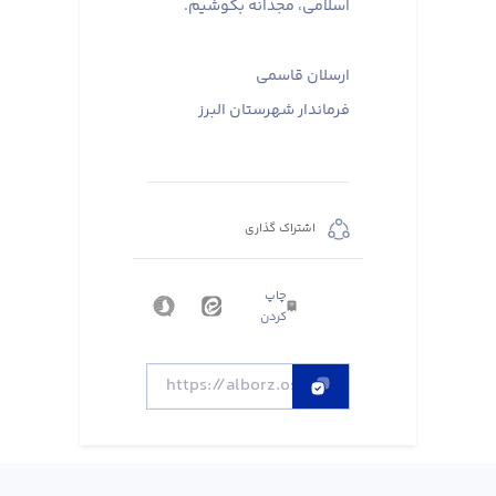
اسلامی، مجدانه بکوشیم.
ارسلان قاسمی
فرماندار شهرستان البرز
اشتراک گذاری
چاپ
کردن