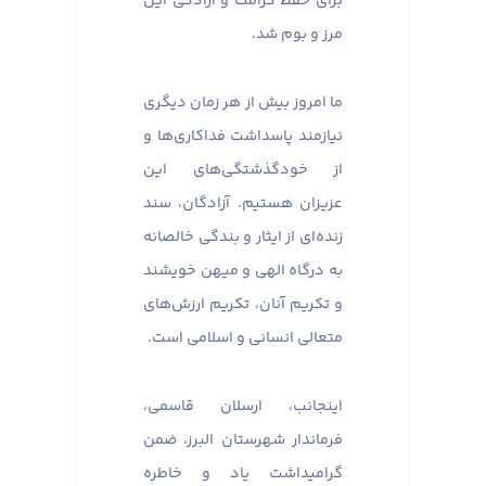
برای حفظ کرامت و آزادگی این
مرز و بوم شد.
ما امروز بیش از هر زمان دیگری
نیازمند پاسداشت فداکاری‌ها و
از خودگذشتگی‌های این
عزیزان هستیم. آزادگان، سند
زنده‌ای از ایثار و بندگی خالصانه
به درگاه الهی و میهن خویشند
و تکریم آنان، تکریم ارزش‌های
متعالی انسانی و اسلامی است.
اینجانب، ارسلان قاسمی،
فرماندار شهرستان البرز، ضمن
گرامیداشت یاد و خاطره