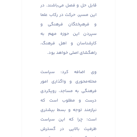
قابل حل و فصل می‌باشند. در
این مسیر، حرکت در رکاب علما
و فرهیختگان فرهنگی و
سپردن این حوزه مهم به
کارشناسان و اهل فرهنگ،
راهگشای اصلی خواهد بود.
وی اضافه کرد: سیاست
محله‌محوری و واگذاری امور
فرهنگی به مساجد، رویکردی
درست و مطلوب است که
نیازمند توجه و بسط بیشتری
است؛ چرا که این سیاست
ظرفیت بالایی در گسترش