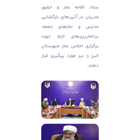
ستاد اقامه نماز و حضور
مدیران در آئین‌های بازگشایی
مدارس و نماز‌های جمعه،
برنامه‌ریزی‌های لازم جهت
برگزاری اجلاس نماز شهرستان
البرز را نیز مورد پیگیری قرار
دهند.