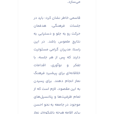
می‌سازد.
قاسمی خاطر نشان کرد: باید در
جلسات فرهنگی، هدفمان
حرکت رو به جلو و دستیابی به
نتایج ملموس باشد. در این
راستا، مدیران گرامی مسئولیت
دارند که پس از هر جلسه، با
تفکر و نوآوری، اقدامات
خلاقانه‌ای برای پیشبرد فرهنگ
نماز انجام دهند. برای رسیدن
به این مقصود، لازم است که از
تمام ظرفیت‌ها و پتانسیل‌های
موجود در جامعه به نحو احسن
برای اقامه هرچه باشکوه‌تر نماز