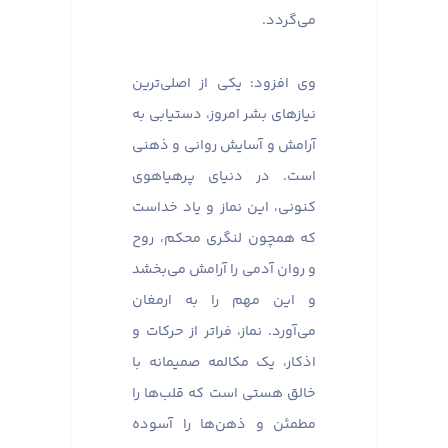
می‌گردد.
وی افزود: یکی از اصلی‌ترین
نیازهای بشر امروز، دستیابی به
آرامش و آسایش روانی و ذهنی
است. در دنیای پرهیاهوی
کنونی، این نماز و یاد خداست
که همچون لنگری محکم، روح
و روان آدمی را آرامش می‌بخشد
و این مهم را به ارمغان
می‌آورد. نماز، فراتر از حرکات و
اذکار، یک مکالمه صمیمانه با
خالق هستی است که قلب‌ها را
مطمئن و ذهن‌ها را آسوده