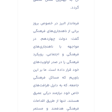
گردد.
فرماندار البرز در خصوص بروز
برخی از ناهنجاری‌های فرهنگی
گفت: دولت چهاردهم، در
مواجهه با ناهنجاری‌های
فرهنگی و اجتماعی، رویکرد
فرهنگی را در صدر اولویت‌های
خود قرار داده است. ما بر این
باوریم که مسائل فرهنگی
جامعه، که به دلیل ظرافت‌های
خاص خود نیازمند درکی عمیق
هستند، تنها از طریق اقدامات
فرهنگیِ هدفمند و مستمر