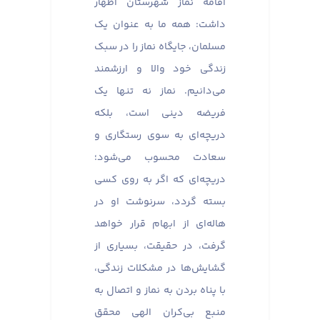
اقامه نماز شهرستان اظهار
داشت: همه ما به عنوان یک
مسلمان، جایگاه نماز را در سبک
زندگی خود والا و ارزشمند
می‌دانیم. نماز نه تنها یک
فریضه دینی است، بلکه
دریچه‌ای به سوی رستگاری و
سعادت محسوب می‌شود؛
دریچه‌ای که اگر به روی کسی
بسته گردد، سرنوشت او در
هاله‌ای از ابهام قرار خواهد
گرفت، در حقیقت، بسیاری از
گشایش‌ها در مشکلات زندگی،
با پناه بردن به نماز و اتصال به
منبع بی‌کران الهی محقق