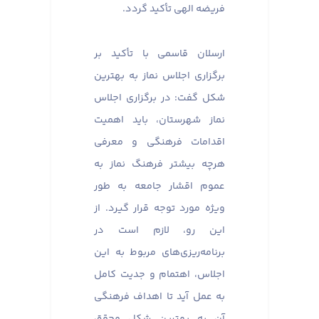
فریضه الهی تأکید گردد.
ارسلان قاسمی با تأکید بر
برگزاری اجلاس نماز به بهترین
شکل گفت: در برگزاری اجلاس
نماز شهرستان، باید اهمیت
اقدامات فرهنگی و معرفی
هرچه بیشتر فرهنگ نماز به
عموم اقشار جامعه به طور
ویژه مورد توجه قرار گیرد. از
این رو، لازم است در
برنامه‌ریزی‌های مربوط به این
اجلاس، اهتمام و جدیت کامل
به عمل آید تا اهداف فرهنگی
آن به بهترین شکل محقق