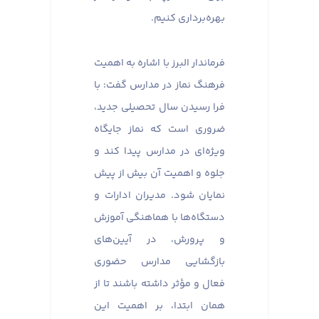
بهره‌برداری کنیم.
فرماندار البرز با اشاره به اهمیت
فرهنگ نماز در مدارس گفت: با
فرا رسیدن سال تحصیلی جدید،
ضروری است که نماز جایگاه
ویژه‌ای در مدارس پیدا کند و
جلوه و اهمیت آن بیش از پیش
نمایان شود. مدیران ادارات و
دستگاه‌ها با هماهنگی آموزش
و پرورش، در آیین‌های
بازگشایی مدارس حضوری
فعال و مؤثر داشته باشند تا از
همان ابتدا، بر اهمیت این