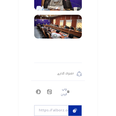
اشتراک گذاری
چاپ
کردن