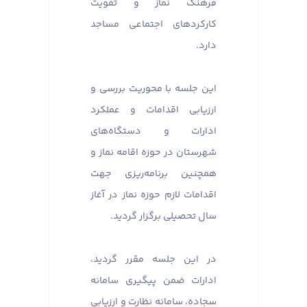
فرهنگ نماز و تقویت
کارکردهای اجتماعی مساجد
دارد.
این جلسه با محوریت بررسی و
ارزیابی اقدامات و عملکرد
ادارات و دستگاه‌های
شهرستان در حوزه اقامه نماز و
همچنین برنامه‌ریزی جهت
اقدامات لازم حوزه نماز در آغاز
سال تحصیلی برگزار گردید.
در این جلسه مقرر گردید،
ادارات ضمن پیگیری سامانه
سجاده، سامانه نظارت و ارزیابی