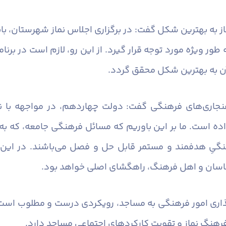
نماز به بهترین شکل گفت: در برگزاری اجلاس نماز شهرستان، 
ور ویژه مورد توجه قرار گیرد. از این رو، لازم است در برنا
آن به بهترین شکل محقق گردد.
اهنجاری‌های فرهنگی گفت: دولت چهاردهم، در مواجهه با ن
اده است. ما بر این باوریم که مسائل فرهنگی جامعه، که ب
نگیِ هدفمند و مستمر قابل حل و فصل می‌باشند. در این 
اسان و اهل فرهنگ، راهگشای اصلی خواهد بود.
اری امور فرهنگی به مساجد، رویکردی درست و مطلوب است ک
هنگ نماز و تقویت کارکردهای اجتماعی مساجد دارد.