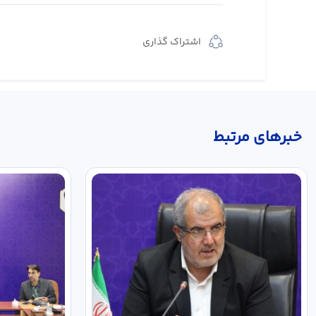
اشتراک گذاری
خبر‌های مرتبط