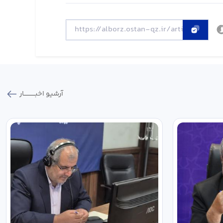
آرشیو اخبـــــــــــار