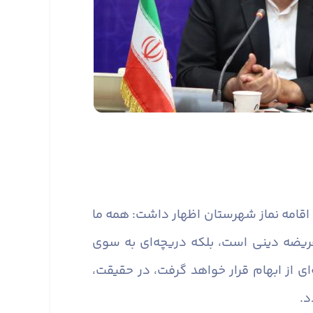
 اقامه نماز شهرستان اظهار داشت: همه ما
 فریضه دینی است، بلکه دریچه‌ای به سوی
 از ابهام قرار خواهد گرفت، در حقیقت،
د.