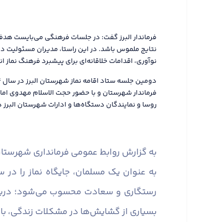
فرماندار البرز گفت: در جلسات فرهنگی می‌بایست هدفم
نتایج ملموس باشد. در این راستا، مدیران مسئولیت دار
نوآوری، اقدامات خلاقانه‌ای برای پیشبرد فرهنگ نماز ا
فرماندار شهرستان و با حضور حجت الاسلام مهدوی اما
روسا و نمایندگان دستگاه‌ها و ادارات شهرستان البرز در
به گزارش روابط عمومی فرمانداری شهرستان 
به عنوان یک مسلمان، جایگاه نماز را در 
رستگاری و سعادت محسوب می‌شود؛ دریچه‌ا
بسیاری از گشایش‌ها در مشکلات زندگی، با پ