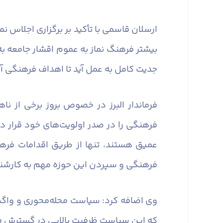
ارسلان قاسمی با تأکید بر برگزاری اجلاس 
بیشتر فرهنگ نماز به عموم اقشار جامعه به ط
جدیت کامل به عمل آید تا اهداف فرهنگی 
فرماندار البرز در خصوص بروز برخی از ن
فرهنگی را در صدر اولویت‌های خود قرار د
عمیق هستند، تنها از طریق اقدامات فره
فرهنگی و سپردن این حوزه مهم به کارشن
وی اضافه کرد: سیاست محله‌محوری و واگذ
که این سیاست ظرفیت بالایی در گسترش فر