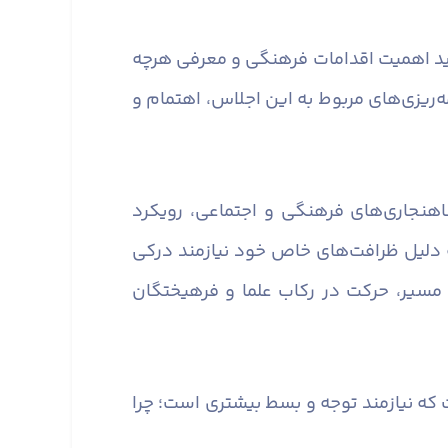
باید اهمیت اقدامات فرهنگی و معرفی هرچه
مه‌ریزی‌های مربوط به این اجلاس، اهتمام و
اهنجاری‌های فرهنگی و اجتماعی، رویکرد
ه دلیل ظرافت‌های خاص خود نیازمند درکی
مسیر، حرکت در رکاب علما و فرهیختگان
ه نیازمند توجه و بسط بیشتری است؛ چرا