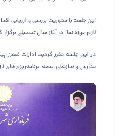
این جلسه با محوریت بررسی و ارزیابی اقدا
لازم حوزه نماز در آغاز سال تحصیلی برگزار گ
در این جلسه مقرر گردید، ادارات ضمن پیگ
مدارس و نماز‌های جمعه، برنامه‌ریزی‌های لا