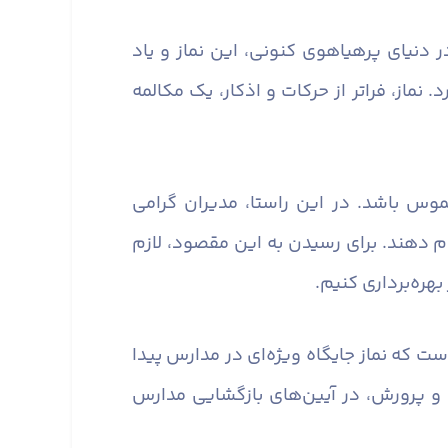
 دنیای پرهیاهوی کنونی، این نماز و یاد
ماز، فراتر از حرکات و اذکار، یک مکالمه
وس باشد. در این راستا، مدیران گرامی
ام دهند. برای رسیدن به این مقصود، لازم
هره‌برداری کنیم.
ست که نماز جایگاه ویژه‌ای در مدارس پیدا
و پرورش، در آیین‌های بازگشایی مدارس