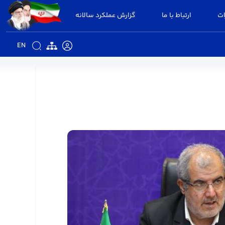
ات
ارتباط با ما
گزارش عملکرد سالانه
EN