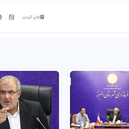
چاپ کردن