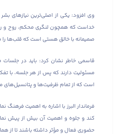
وی افزود: یکی از اصلی‌ترین نیازهای بشر
خداست که همچون لنگری محکم، روح و روان آ
صمیمانه با خالق هستی است که قلب‌ها را 
قاسمی خاطر نشان کرد: باید در جلسات ف
مسئولیت دارند که پس از هر جلسه، با تفکر
است که از تمام ظرفیت‌ها و پتانسیل‌های مو
فرماندار البرز با اشاره به اهمیت فرهنگ ن
کند و جلوه و اهمیت آن بیش از پیش نما
حضوری فعال و مؤثر داشته باشند تا از همان