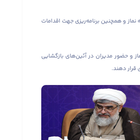
 نماز و همچنین برنامه‌ریزی جهت اقدامات
از و حضور مدیران در آئین‌های بازگشایی
 قرار دهند.