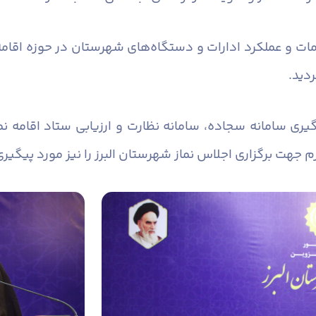
مات و عملکرد ادارات و دستگاه‌های شهرستان در حوزه اقامه
ردید.
یری سامانه سجاده، سامانه نظارت و ارزیابی ستاد اقامه نم
زم جهت برگزاری اجلاس نماز شهرستان البرز را نیز مورد پیگیری